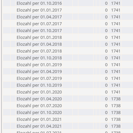
Elozahl per 01.10.2016
0
1741
Elozahl per 01.01.2017
0
1741
Elozahl per 01.04.2017
0
1741
Elozahl per 01.07.2017
0
1741
Elozahl per 01.10.2017
0
1741
Elozahl per 01.01.2018
0
1741
Elozahl per 01.04.2018
0
1741
Elozahl per 01.07.2018
0
1741
Elozahl per 01.10.2018
0
1741
Elozahl per 01.01.2019
0
1741
Elozahl per 01.04.2019
0
1741
Elozahl per 01.07.2019
0
1741
Elozahl per 01.10.2019
0
1741
Elozahl per 01.01.2020
0
1741
Elozahl per 01.04.2020
0
1738
Elozahl per 01.07.2020
0
1738
Elozahl per 01.10.2020
0
1738
Elozahl per 01.01.2021
0
1738
Elozahl per 01.04.2021
0
1738
Elozahl per 01.07.2021
0
1738