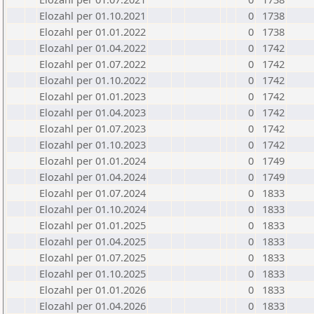
Elozahl per 01.10.2021
0
1738
Elozahl per 01.01.2022
0
1738
Elozahl per 01.04.2022
0
1742
Elozahl per 01.07.2022
0
1742
Elozahl per 01.10.2022
0
1742
Elozahl per 01.01.2023
0
1742
Elozahl per 01.04.2023
0
1742
Elozahl per 01.07.2023
0
1742
Elozahl per 01.10.2023
0
1742
Elozahl per 01.01.2024
0
1749
Elozahl per 01.04.2024
0
1749
Elozahl per 01.07.2024
0
1833
Elozahl per 01.10.2024
0
1833
Elozahl per 01.01.2025
0
1833
Elozahl per 01.04.2025
0
1833
Elozahl per 01.07.2025
0
1833
Elozahl per 01.10.2025
0
1833
Elozahl per 01.01.2026
0
1833
Elozahl per 01.04.2026
0
1833