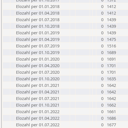
Elozahl per 01.01.2018
0
1412
Elozahl per 01.04.2018
0
1412
Elozahl per 01.07.2018
0
1439
Elozahl per 01.10.2018
0
1439
Elozahl per 01.01.2019
0
1439
Elozahl per 01.04.2019
0
1475
Elozahl per 01.07.2019
0
1516
Elozahl per 01.10.2019
0
1689
Elozahl per 01.01.2020
0
1691
Elozahl per 01.04.2020
0
1701
Elozahl per 01.07.2020
0
1701
Elozahl per 01.10.2020
0
1635
Elozahl per 01.01.2021
0
1642
Elozahl per 01.04.2021
0
1642
Elozahl per 01.07.2021
0
1642
Elozahl per 01.10.2021
0
1662
Elozahl per 01.01.2022
0
1661
Elozahl per 01.04.2022
0
1686
Elozahl per 01.07.2022
0
1677