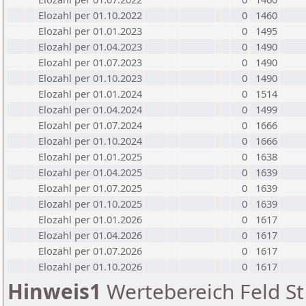
Elozahl per 01.10.2022
0
1460
Elozahl per 01.01.2023
0
1495
Elozahl per 01.04.2023
0
1490
Elozahl per 01.07.2023
0
1490
Elozahl per 01.10.2023
0
1490
Elozahl per 01.01.2024
0
1514
Elozahl per 01.04.2024
0
1499
Elozahl per 01.07.2024
0
1666
Elozahl per 01.10.2024
0
1666
Elozahl per 01.01.2025
0
1638
Elozahl per 01.04.2025
0
1639
Elozahl per 01.07.2025
0
1639
Elozahl per 01.10.2025
0
1639
Elozahl per 01.01.2026
0
1617
Elozahl per 01.04.2026
0
1617
Elozahl per 01.07.2026
0
1617
Elozahl per 01.10.2026
0
1617
Hinweis1
Wertebereich Feld St 