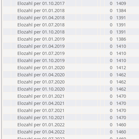
Elozahl per 01.10.2017
0
1409
Elozahl per 01.01.2018
0
1384
Elozahl per 01.04.2018
0
1391
Elozahl per 01.07.2018
0
1391
Elozahl per 01.10.2018
0
1391
Elozahl per 01.01.2019
0
1386
Elozahl per 01.04.2019
0
1410
Elozahl per 01.07.2019
0
1410
Elozahl per 01.10.2019
0
1410
Elozahl per 01.01.2020
0
1412
Elozahl per 01.04.2020
0
1462
Elozahl per 01.07.2020
0
1462
Elozahl per 01.10.2020
0
1462
Elozahl per 01.01.2021
0
1470
Elozahl per 01.04.2021
0
1470
Elozahl per 01.07.2021
0
1470
Elozahl per 01.10.2021
0
1470
Elozahl per 01.01.2022
0
1460
Elozahl per 01.04.2022
0
1460
Elozahl per 01.07.2022
0
1460