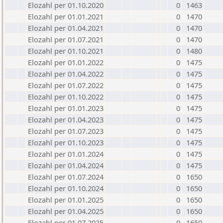
Elozahl per 01.10.2020
0
1463
Elozahl per 01.01.2021
0
1470
Elozahl per 01.04.2021
0
1470
Elozahl per 01.07.2021
0
1470
Elozahl per 01.10.2021
0
1480
Elozahl per 01.01.2022
0
1475
Elozahl per 01.04.2022
0
1475
Elozahl per 01.07.2022
0
1475
Elozahl per 01.10.2022
0
1475
Elozahl per 01.01.2023
0
1475
Elozahl per 01.04.2023
0
1475
Elozahl per 01.07.2023
0
1475
Elozahl per 01.10.2023
0
1475
Elozahl per 01.01.2024
0
1475
Elozahl per 01.04.2024
0
1475
Elozahl per 01.07.2024
0
1650
Elozahl per 01.10.2024
0
1650
Elozahl per 01.01.2025
0
1650
Elozahl per 01.04.2025
0
1650
Elozahl per 01.07.2025
0
1650