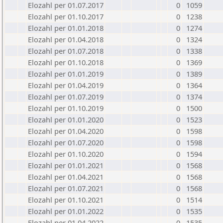
Elozahl per 01.07.2017
0
1059
Elozahl per 01.10.2017
0
1238
Elozahl per 01.01.2018
0
1274
Elozahl per 01.04.2018
0
1324
Elozahl per 01.07.2018
0
1338
Elozahl per 01.10.2018
0
1369
Elozahl per 01.01.2019
0
1389
Elozahl per 01.04.2019
0
1364
Elozahl per 01.07.2019
0
1374
Elozahl per 01.10.2019
0
1500
Elozahl per 01.01.2020
0
1523
Elozahl per 01.04.2020
0
1598
Elozahl per 01.07.2020
0
1598
Elozahl per 01.10.2020
0
1594
Elozahl per 01.01.2021
0
1568
Elozahl per 01.04.2021
0
1568
Elozahl per 01.07.2021
0
1568
Elozahl per 01.10.2021
0
1514
Elozahl per 01.01.2022
0
1535
Elozahl per 01.04.2022
0
1535