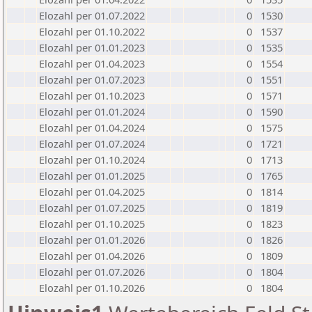
Elozahl per 01.07.2022
0
1530
Elozahl per 01.10.2022
0
1537
Elozahl per 01.01.2023
0
1535
Elozahl per 01.04.2023
0
1554
Elozahl per 01.07.2023
0
1551
Elozahl per 01.10.2023
0
1571
Elozahl per 01.01.2024
0
1590
Elozahl per 01.04.2024
0
1575
Elozahl per 01.07.2024
0
1721
Elozahl per 01.10.2024
0
1713
Elozahl per 01.01.2025
0
1765
Elozahl per 01.04.2025
0
1814
Elozahl per 01.07.2025
0
1819
Elozahl per 01.10.2025
0
1823
Elozahl per 01.01.2026
0
1826
Elozahl per 01.04.2026
0
1809
Elozahl per 01.07.2026
0
1804
Elozahl per 01.10.2026
0
1804