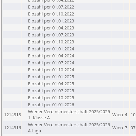
Elozahl per 01.07.2022
Elozahl per 01.10.2022
Elozahl per 01.01.2023
Elozahl per 01.04.2023
Elozahl per 01.07.2023
Elozahl per 01.10.2023
Elozahl per 01.01.2024
Elozahl per 01.04.2024
Elozahl per 01.07.2024
Elozahl per 01.10.2024
Elozahl per 01.01.2025
Elozahl per 01.04.2025
Elozahl per 01.07.2025
Elozahl per 01.10.2025
Elozahl per 01.01.2026
Wiener Vereinsmeisterschaft 2025/2026
1214318
Wien
4
10
1. Klasse A
Wiener Vereinsmeisterschaft 2025/2026
1214316
Wien
7
07
A-Liga