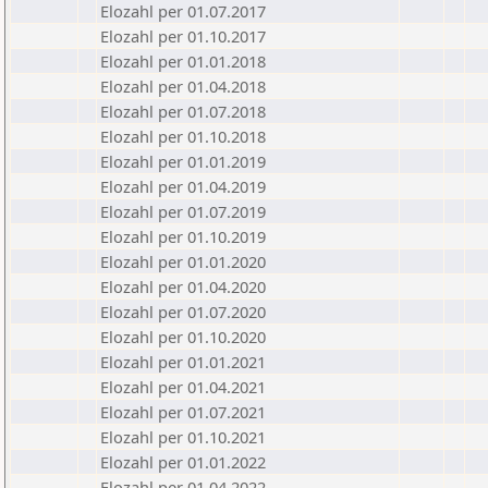
Elozahl per 01.07.2017
Elozahl per 01.10.2017
Elozahl per 01.01.2018
Elozahl per 01.04.2018
Elozahl per 01.07.2018
Elozahl per 01.10.2018
Elozahl per 01.01.2019
Elozahl per 01.04.2019
Elozahl per 01.07.2019
Elozahl per 01.10.2019
Elozahl per 01.01.2020
Elozahl per 01.04.2020
Elozahl per 01.07.2020
Elozahl per 01.10.2020
Elozahl per 01.01.2021
Elozahl per 01.04.2021
Elozahl per 01.07.2021
Elozahl per 01.10.2021
Elozahl per 01.01.2022
Elozahl per 01.04.2022