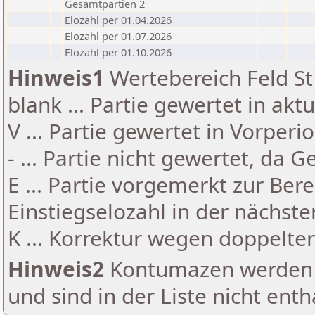
Gesamtpartien 2
Elozahl per 01.04.2026
Elozahl per 01.07.2026
Elozahl per 01.10.2026
Hinweis1
Wertebereich Feld St 
blank ... Partie gewertet in akt
V ... Partie gewertet in Vorperi
- ... Partie nicht gewertet, da 
E ... Partie vorgemerkt zur Be
Einstiegselozahl in der nächst
K ... Korrektur wegen doppelt
Hinweis2
Kontumazen werden g
und sind in der Liste nicht enth