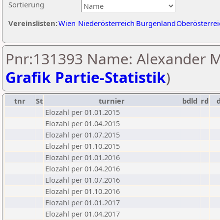
Sortierung
Vereinslisten:
Wien
Niederösterreich
Burgenland
Oberösterrei
Pnr:131393 Name: Alexander M
Grafik Partie-Statistik
)
tnr
St
turnier
bdld
rd
Elozahl per 01.01.2015
Elozahl per 01.04.2015
Elozahl per 01.07.2015
Elozahl per 01.10.2015
Elozahl per 01.01.2016
Elozahl per 01.04.2016
Elozahl per 01.07.2016
Elozahl per 01.10.2016
Elozahl per 01.01.2017
Elozahl per 01.04.2017