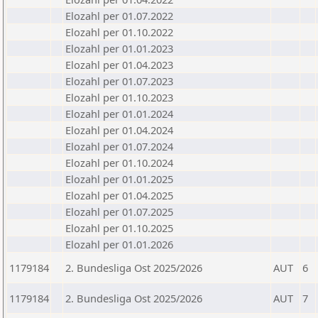
Elozahl per 01.07.2022
Elozahl per 01.10.2022
Elozahl per 01.01.2023
Elozahl per 01.04.2023
Elozahl per 01.07.2023
Elozahl per 01.10.2023
Elozahl per 01.01.2024
Elozahl per 01.04.2024
Elozahl per 01.07.2024
Elozahl per 01.10.2024
Elozahl per 01.01.2025
Elozahl per 01.04.2025
Elozahl per 01.07.2025
Elozahl per 01.10.2025
Elozahl per 01.01.2026
1179184
2. Bundesliga Ost 2025/2026
AUT
6
1179184
2. Bundesliga Ost 2025/2026
AUT
7