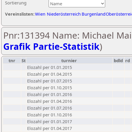
Sortierung
Vereinslisten:
Wien
Niederösterreich
Burgenland
Oberösterrei
Pnr:131394 Name: Michael Maie
Grafik Partie-Statistik
)
tnr
St
turnier
bdld
rd
Elozahl per 01.01.2015
Elozahl per 01.04.2015
Elozahl per 01.07.2015
Elozahl per 01.10.2015
Elozahl per 01.01.2016
Elozahl per 01.04.2016
Elozahl per 01.07.2016
Elozahl per 01.10.2016
Elozahl per 01.01.2017
Elozahl per 01.04.2017