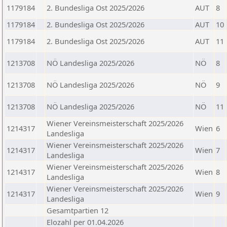
1179184
2. Bundesliga Ost 2025/2026
AUT
8
1179184
2. Bundesliga Ost 2025/2026
AUT
10
1179184
2. Bundesliga Ost 2025/2026
AUT
11
1213708
NÖ Landesliga 2025/2026
NÖ
8
1213708
NÖ Landesliga 2025/2026
NÖ
9
1213708
NÖ Landesliga 2025/2026
NÖ
11
Wiener Vereinsmeisterschaft 2025/2026
1214317
Wien
6
Landesliga
Wiener Vereinsmeisterschaft 2025/2026
1214317
Wien
7
Landesliga
Wiener Vereinsmeisterschaft 2025/2026
1214317
Wien
8
Landesliga
Wiener Vereinsmeisterschaft 2025/2026
1214317
Wien
9
Landesliga
Gesamtpartien 12
Elozahl per 01.04.2026