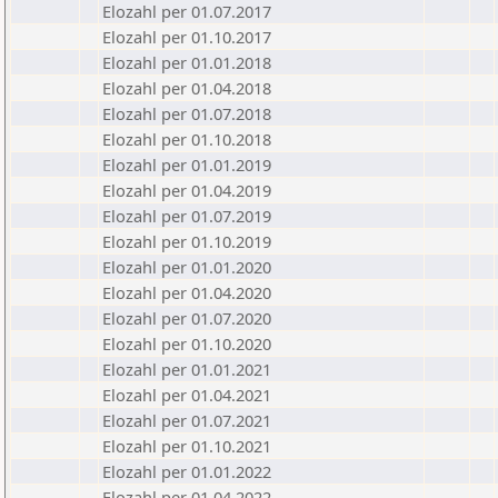
Elozahl per 01.07.2017
Elozahl per 01.10.2017
Elozahl per 01.01.2018
Elozahl per 01.04.2018
Elozahl per 01.07.2018
Elozahl per 01.10.2018
Elozahl per 01.01.2019
Elozahl per 01.04.2019
Elozahl per 01.07.2019
Elozahl per 01.10.2019
Elozahl per 01.01.2020
Elozahl per 01.04.2020
Elozahl per 01.07.2020
Elozahl per 01.10.2020
Elozahl per 01.01.2021
Elozahl per 01.04.2021
Elozahl per 01.07.2021
Elozahl per 01.10.2021
Elozahl per 01.01.2022
Elozahl per 01.04.2022