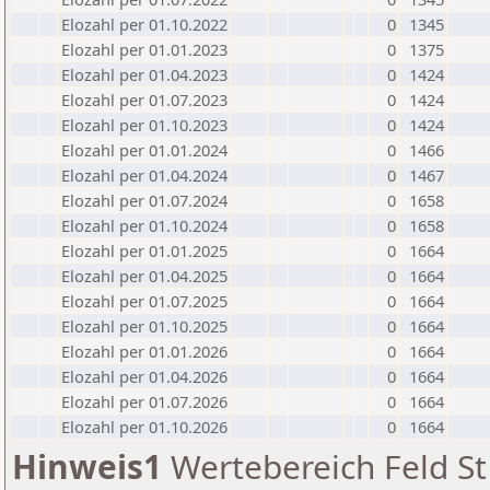
Elozahl per 01.10.2022
0
1345
Elozahl per 01.01.2023
0
1375
Elozahl per 01.04.2023
0
1424
Elozahl per 01.07.2023
0
1424
Elozahl per 01.10.2023
0
1424
Elozahl per 01.01.2024
0
1466
Elozahl per 01.04.2024
0
1467
Elozahl per 01.07.2024
0
1658
Elozahl per 01.10.2024
0
1658
Elozahl per 01.01.2025
0
1664
Elozahl per 01.04.2025
0
1664
Elozahl per 01.07.2025
0
1664
Elozahl per 01.10.2025
0
1664
Elozahl per 01.01.2026
0
1664
Elozahl per 01.04.2026
0
1664
Elozahl per 01.07.2026
0
1664
Elozahl per 01.10.2026
0
1664
Hinweis1
Wertebereich Feld St 