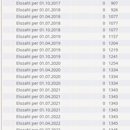
Elozahl per 01.10.2017
0
907
Elozahl per 01.01.2018
0
926
Elozahl per 01.04.2018
0
1077
Elozahl per 01.07.2018
0
1077
Elozahl per 01.10.2018
0
1077
Elozahl per 01.01.2019
0
1157
Elozahl per 01.04.2019
0
1204
Elozahl per 01.07.2019
0
1219
Elozahl per 01.10.2019
0
1241
Elozahl per 01.01.2020
0
1254
Elozahl per 01.04.2020
0
1334
Elozahl per 01.07.2020
0
1334
Elozahl per 01.10.2020
0
1334
Elozahl per 01.01.2021
0
1343
Elozahl per 01.04.2021
0
1343
Elozahl per 01.07.2021
0
1343
Elozahl per 01.10.2021
0
1343
Elozahl per 01.01.2022
0
1343
Elozahl per 01.04.2022
0
1345
Elozahl per 01.07.2022
0
1345