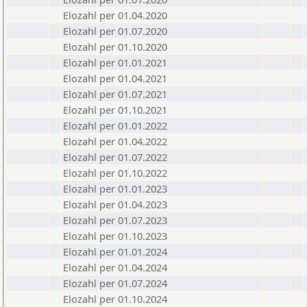
Elozahl per 01.04.2020
Elozahl per 01.07.2020
Elozahl per 01.10.2020
Elozahl per 01.01.2021
Elozahl per 01.04.2021
Elozahl per 01.07.2021
Elozahl per 01.10.2021
Elozahl per 01.01.2022
Elozahl per 01.04.2022
Elozahl per 01.07.2022
Elozahl per 01.10.2022
Elozahl per 01.01.2023
Elozahl per 01.04.2023
Elozahl per 01.07.2023
Elozahl per 01.10.2023
Elozahl per 01.01.2024
Elozahl per 01.04.2024
Elozahl per 01.07.2024
Elozahl per 01.10.2024