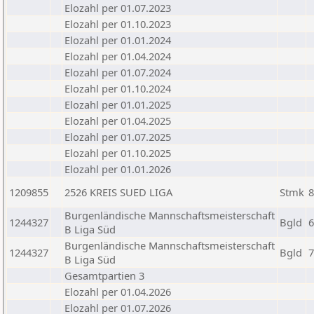
Elozahl per 01.07.2023
Elozahl per 01.10.2023
Elozahl per 01.01.2024
Elozahl per 01.04.2024
Elozahl per 01.07.2024
Elozahl per 01.10.2024
Elozahl per 01.01.2025
Elozahl per 01.04.2025
Elozahl per 01.07.2025
Elozahl per 01.10.2025
Elozahl per 01.01.2026
1209855
2526 KREIS SUED LIGA
Stmk
8
Burgenländische Mannschaftsmeisterschaft
1244327
Bgld
6
B Liga Süd
Burgenländische Mannschaftsmeisterschaft
1244327
Bgld
7
B Liga Süd
Gesamtpartien 3
Elozahl per 01.04.2026
Elozahl per 01.07.2026