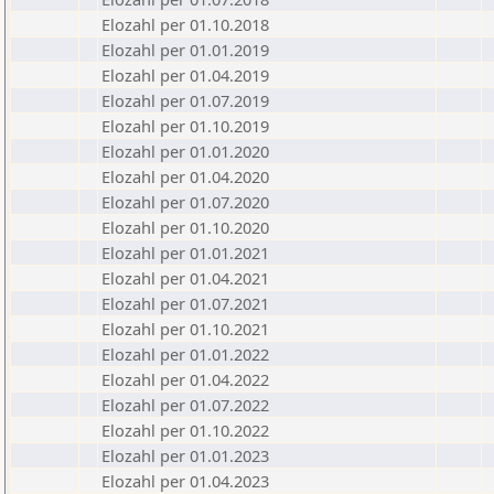
Elozahl per 01.10.2018
Elozahl per 01.01.2019
Elozahl per 01.04.2019
Elozahl per 01.07.2019
Elozahl per 01.10.2019
Elozahl per 01.01.2020
Elozahl per 01.04.2020
Elozahl per 01.07.2020
Elozahl per 01.10.2020
Elozahl per 01.01.2021
Elozahl per 01.04.2021
Elozahl per 01.07.2021
Elozahl per 01.10.2021
Elozahl per 01.01.2022
Elozahl per 01.04.2022
Elozahl per 01.07.2022
Elozahl per 01.10.2022
Elozahl per 01.01.2023
Elozahl per 01.04.2023