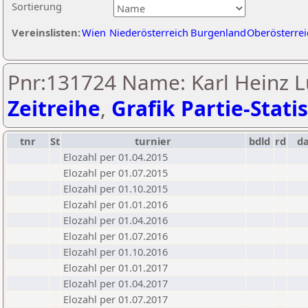
Sortierung
Vereinslisten:
Wien
Niederösterreich
Burgenland
Oberösterrei
Pnr:131724 Name: Karl Heinz L
Zeitreihe
,
Grafik Partie-Statis
tnr
St
turnier
bdld
rd
d
Elozahl per 01.04.2015
Elozahl per 01.07.2015
Elozahl per 01.10.2015
Elozahl per 01.01.2016
Elozahl per 01.04.2016
Elozahl per 01.07.2016
Elozahl per 01.10.2016
Elozahl per 01.01.2017
Elozahl per 01.04.2017
Elozahl per 01.07.2017