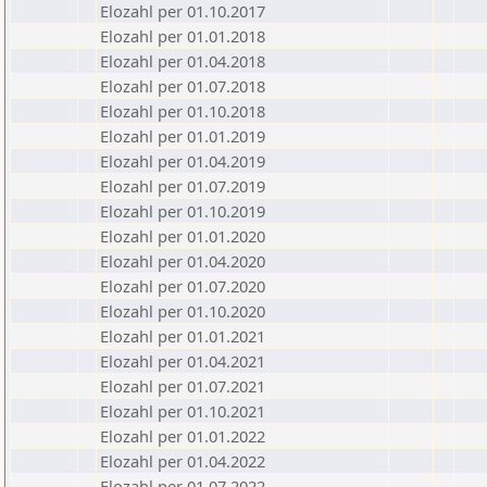
Elozahl per 01.10.2017
Elozahl per 01.01.2018
Elozahl per 01.04.2018
Elozahl per 01.07.2018
Elozahl per 01.10.2018
Elozahl per 01.01.2019
Elozahl per 01.04.2019
Elozahl per 01.07.2019
Elozahl per 01.10.2019
Elozahl per 01.01.2020
Elozahl per 01.04.2020
Elozahl per 01.07.2020
Elozahl per 01.10.2020
Elozahl per 01.01.2021
Elozahl per 01.04.2021
Elozahl per 01.07.2021
Elozahl per 01.10.2021
Elozahl per 01.01.2022
Elozahl per 01.04.2022
Elozahl per 01.07.2022