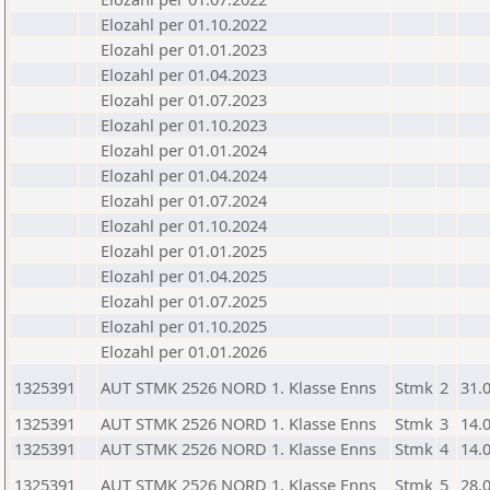
Elozahl per 01.10.2022
Elozahl per 01.01.2023
Elozahl per 01.04.2023
Elozahl per 01.07.2023
Elozahl per 01.10.2023
Elozahl per 01.01.2024
Elozahl per 01.04.2024
Elozahl per 01.07.2024
Elozahl per 01.10.2024
Elozahl per 01.01.2025
Elozahl per 01.04.2025
Elozahl per 01.07.2025
Elozahl per 01.10.2025
Elozahl per 01.01.2026
1325391
AUT STMK 2526 NORD 1. Klasse Enns
Stmk
2
31.
1325391
AUT STMK 2526 NORD 1. Klasse Enns
Stmk
3
14.
1325391
AUT STMK 2526 NORD 1. Klasse Enns
Stmk
4
14.
1325391
AUT STMK 2526 NORD 1. Klasse Enns
Stmk
5
28.