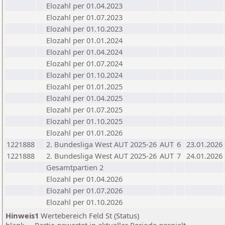
Elozahl per 01.04.2023
Elozahl per 01.07.2023
Elozahl per 01.10.2023
Elozahl per 01.01.2024
Elozahl per 01.04.2024
Elozahl per 01.07.2024
Elozahl per 01.10.2024
Elozahl per 01.01.2025
Elozahl per 01.04.2025
Elozahl per 01.07.2025
Elozahl per 01.10.2025
Elozahl per 01.01.2026
1221888
2. Bundesliga West AUT 2025-26
AUT
6
23.01.2026
1221888
2. Bundesliga West AUT 2025-26
AUT
7
24.01.2026
Gesamtpartien 2
Elozahl per 01.04.2026
Elozahl per 01.07.2026
Elozahl per 01.10.2026
Hinweis1
Wertebereich Feld St (Status)