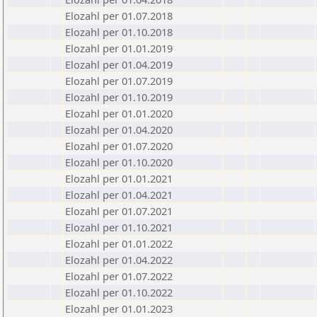
Elozahl per 01.07.2018
Elozahl per 01.10.2018
Elozahl per 01.01.2019
Elozahl per 01.04.2019
Elozahl per 01.07.2019
Elozahl per 01.10.2019
Elozahl per 01.01.2020
Elozahl per 01.04.2020
Elozahl per 01.07.2020
Elozahl per 01.10.2020
Elozahl per 01.01.2021
Elozahl per 01.04.2021
Elozahl per 01.07.2021
Elozahl per 01.10.2021
Elozahl per 01.01.2022
Elozahl per 01.04.2022
Elozahl per 01.07.2022
Elozahl per 01.10.2022
Elozahl per 01.01.2023