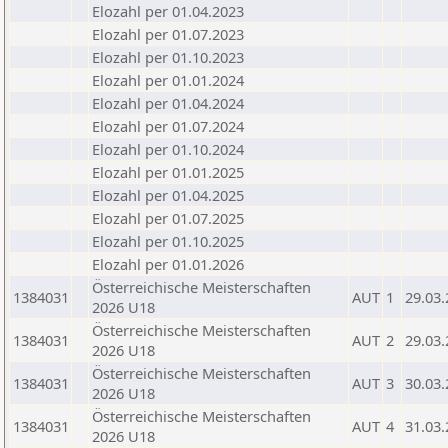
Elozahl per 01.04.2023
Elozahl per 01.07.2023
Elozahl per 01.10.2023
Elozahl per 01.01.2024
Elozahl per 01.04.2024
Elozahl per 01.07.2024
Elozahl per 01.10.2024
Elozahl per 01.01.2025
Elozahl per 01.04.2025
Elozahl per 01.07.2025
Elozahl per 01.10.2025
Elozahl per 01.01.2026
Österreichische Meisterschaften
1384031
AUT
1
29.03
2026 U18
Österreichische Meisterschaften
1384031
AUT
2
29.03
2026 U18
Österreichische Meisterschaften
1384031
AUT
3
30.03
2026 U18
Österreichische Meisterschaften
1384031
AUT
4
31.03
2026 U18