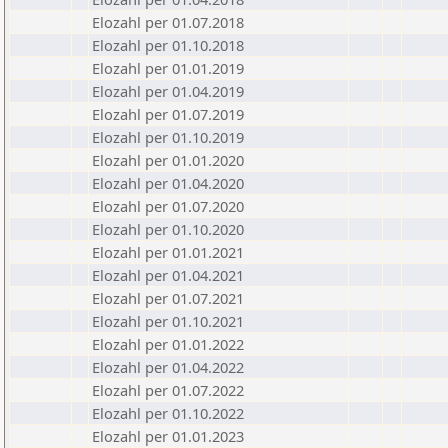
Elozahl per 01.07.2018
Elozahl per 01.10.2018
Elozahl per 01.01.2019
Elozahl per 01.04.2019
Elozahl per 01.07.2019
Elozahl per 01.10.2019
Elozahl per 01.01.2020
Elozahl per 01.04.2020
Elozahl per 01.07.2020
Elozahl per 01.10.2020
Elozahl per 01.01.2021
Elozahl per 01.04.2021
Elozahl per 01.07.2021
Elozahl per 01.10.2021
Elozahl per 01.01.2022
Elozahl per 01.04.2022
Elozahl per 01.07.2022
Elozahl per 01.10.2022
Elozahl per 01.01.2023