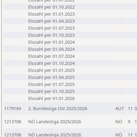
Elozahl per 01.10.2022
Elozahl per 01.01.2023
Elozahl per 01.04.2023
Elozahl per 01.07.2023
Elozahl per 01.10.2023
Elozahl per 01.01.2024
Elozahl per 01.04.2024
Elozahl per 01.07.2024
Elozahl per 01.10.2024
Elozahl per 01.01.2025
Elozahl per 01.04.2025
Elozahl per 01.07.2025
Elozahl per 01.10.2025
Elozahl per 01.01.2026
1179184
2. Bundesliga Ost 2025/2026
AUT
11
0
1213708
NÖ Landesliga 2025/2026
NÖ
9
1
1213708
NÖ Landesliga 2025/2026
NÖ
11
1