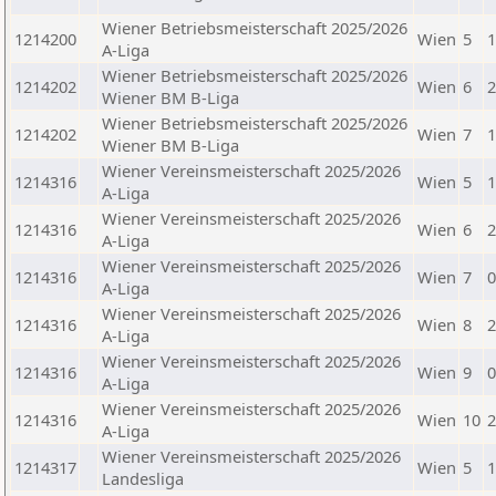
Wiener Betriebsmeisterschaft 2025/2026
1214200
Wien
5
1
A-Liga
Wiener Betriebsmeisterschaft 2025/2026
1214202
Wien
6
2
Wiener BM B-Liga
Wiener Betriebsmeisterschaft 2025/2026
1214202
Wien
7
1
Wiener BM B-Liga
Wiener Vereinsmeisterschaft 2025/2026
1214316
Wien
5
1
A-Liga
Wiener Vereinsmeisterschaft 2025/2026
1214316
Wien
6
2
A-Liga
Wiener Vereinsmeisterschaft 2025/2026
1214316
Wien
7
0
A-Liga
Wiener Vereinsmeisterschaft 2025/2026
1214316
Wien
8
2
A-Liga
Wiener Vereinsmeisterschaft 2025/2026
1214316
Wien
9
0
A-Liga
Wiener Vereinsmeisterschaft 2025/2026
1214316
Wien
10
2
A-Liga
Wiener Vereinsmeisterschaft 2025/2026
1214317
Wien
5
1
Landesliga