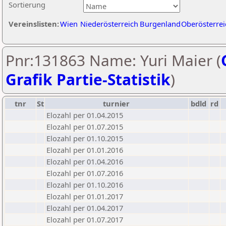
Sortierung
Vereinslisten:
Wien
Niederösterreich
Burgenland
Oberösterrei
Pnr:131863 Name: Yuri Maier (
Grafik Partie-Statistik
)
tnr
St
turnier
bdld
rd
Elozahl per 01.04.2015
Elozahl per 01.07.2015
Elozahl per 01.10.2015
Elozahl per 01.01.2016
Elozahl per 01.04.2016
Elozahl per 01.07.2016
Elozahl per 01.10.2016
Elozahl per 01.01.2017
Elozahl per 01.04.2017
Elozahl per 01.07.2017