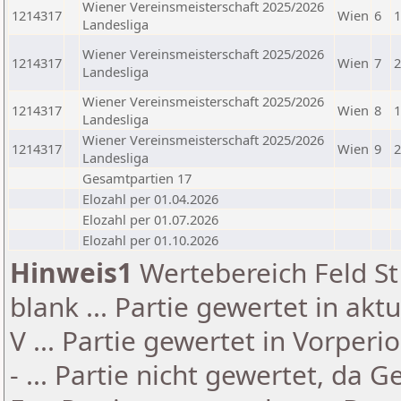
Wiener Vereinsmeisterschaft 2025/2026
1214317
Wien
6
1
Landesliga
Wiener Vereinsmeisterschaft 2025/2026
1214317
Wien
7
2
Landesliga
Wiener Vereinsmeisterschaft 2025/2026
1214317
Wien
8
1
Landesliga
Wiener Vereinsmeisterschaft 2025/2026
1214317
Wien
9
2
Landesliga
Gesamtpartien 17
Elozahl per 01.04.2026
Elozahl per 01.07.2026
Elozahl per 01.10.2026
Hinweis1
Wertebereich Feld St 
blank ... Partie gewertet in akt
V ... Partie gewertet in Vorperi
- ... Partie nicht gewertet, da 