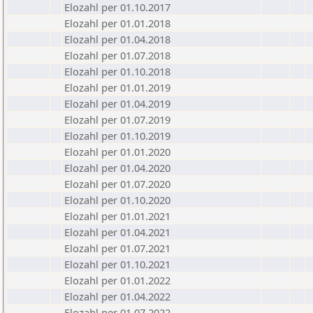
Elozahl per 01.10.2017
Elozahl per 01.01.2018
Elozahl per 01.04.2018
Elozahl per 01.07.2018
Elozahl per 01.10.2018
Elozahl per 01.01.2019
Elozahl per 01.04.2019
Elozahl per 01.07.2019
Elozahl per 01.10.2019
Elozahl per 01.01.2020
Elozahl per 01.04.2020
Elozahl per 01.07.2020
Elozahl per 01.10.2020
Elozahl per 01.01.2021
Elozahl per 01.04.2021
Elozahl per 01.07.2021
Elozahl per 01.10.2021
Elozahl per 01.01.2022
Elozahl per 01.04.2022
Elozahl per 01.07.2022