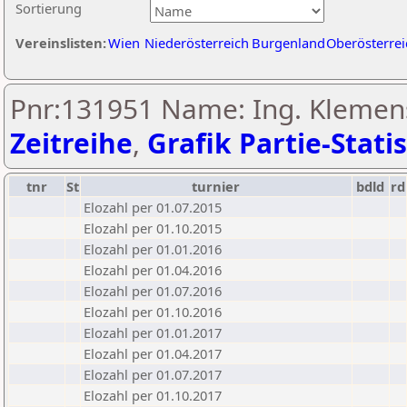
Sortierung
Vereinslisten:
Wien
Niederösterreich
Burgenland
Oberösterrei
Pnr:131951 Name: Ing. Klemens
Zeitreihe
,
Grafik Partie-Statis
tnr
St
turnier
bdld
rd
Elozahl per 01.07.2015
Elozahl per 01.10.2015
Elozahl per 01.01.2016
Elozahl per 01.04.2016
Elozahl per 01.07.2016
Elozahl per 01.10.2016
Elozahl per 01.01.2017
Elozahl per 01.04.2017
Elozahl per 01.07.2017
Elozahl per 01.10.2017