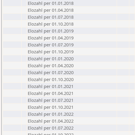
Elozahl per 01.01.2018
Elozahl per 01.04.2018
Elozahl per 01.07.2018
Elozahl per 01.10.2018
Elozahl per 01.01.2019
Elozahl per 01.04.2019
Elozahl per 01.07.2019
Elozahl per 01.10.2019
Elozahl per 01.01.2020
Elozahl per 01.04.2020
Elozahl per 01.07.2020
Elozahl per 01.10.2020
Elozahl per 01.01.2021
Elozahl per 01.04.2021
Elozahl per 01.07.2021
Elozahl per 01.10.2021
Elozahl per 01.01.2022
Elozahl per 01.04.2022
Elozahl per 01.07.2022
Elozahl per 01.10.2022