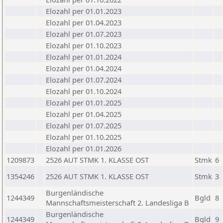
Elozahl per 01.01.2023
Elozahl per 01.04.2023
Elozahl per 01.07.2023
Elozahl per 01.10.2023
Elozahl per 01.01.2024
Elozahl per 01.04.2024
Elozahl per 01.07.2024
Elozahl per 01.10.2024
Elozahl per 01.01.2025
Elozahl per 01.04.2025
Elozahl per 01.07.2025
Elozahl per 01.10.2025
Elozahl per 01.01.2026
1209873
2526 AUT STMK 1. KLASSE OST
Stmk
6
1354246
2526 AUT STMK 1. KLASSE OST
Stmk
3
Burgenländische
1244349
Bgld
8
Mannschaftsmeisterschaft 2. Landesliga B
Burgenländische
1244349
Bgld
9