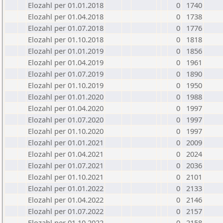
Elozahl per 01.01.2018
0
1740
Elozahl per 01.04.2018
0
1738
Elozahl per 01.07.2018
0
1776
Elozahl per 01.10.2018
0
1818
Elozahl per 01.01.2019
0
1856
Elozahl per 01.04.2019
0
1961
Elozahl per 01.07.2019
0
1890
Elozahl per 01.10.2019
0
1950
Elozahl per 01.01.2020
0
1988
Elozahl per 01.04.2020
0
1997
Elozahl per 01.07.2020
0
1997
Elozahl per 01.10.2020
0
1997
Elozahl per 01.01.2021
0
2009
Elozahl per 01.04.2021
0
2024
Elozahl per 01.07.2021
0
2036
Elozahl per 01.10.2021
0
2101
Elozahl per 01.01.2022
0
2133
Elozahl per 01.04.2022
0
2146
Elozahl per 01.07.2022
0
2157
Elozahl per 01.10.2022
0
2158