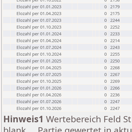
Elozahl per 01.01.2023
0
2179
Elozahl per 01.04.2023
0
2175
Elozahl per 01.07.2023
0
2244
Elozahl per 01.10.2023
0
2252
Elozahl per 01.01.2024
0
2233
Elozahl per 01.04.2024
0
2214
Elozahl per 01.07.2024
0
2243
Elozahl per 01.10.2024
0
2255
Elozahl per 01.01.2025
0
2250
Elozahl per 01.04.2025
0
2268
Elozahl per 01.07.2025
0
2267
Elozahl per 01.10.2025
0
2269
Elozahl per 01.01.2026
0
2266
Elozahl per 01.04.2026
0
2236
Elozahl per 01.07.2026
0
2247
Elozahl per 01.10.2026
0
2247
Hinweis1
Wertebereich Feld St 
blank ... Partie gewertet in akt