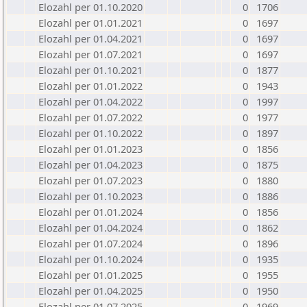
Elozahl per 01.10.2020
0
1706
Elozahl per 01.01.2021
0
1697
Elozahl per 01.04.2021
0
1697
Elozahl per 01.07.2021
0
1697
Elozahl per 01.10.2021
0
1877
Elozahl per 01.01.2022
0
1943
Elozahl per 01.04.2022
0
1997
Elozahl per 01.07.2022
0
1977
Elozahl per 01.10.2022
0
1897
Elozahl per 01.01.2023
0
1856
Elozahl per 01.04.2023
0
1875
Elozahl per 01.07.2023
0
1880
Elozahl per 01.10.2023
0
1886
Elozahl per 01.01.2024
0
1856
Elozahl per 01.04.2024
0
1862
Elozahl per 01.07.2024
0
1896
Elozahl per 01.10.2024
0
1935
Elozahl per 01.01.2025
0
1955
Elozahl per 01.04.2025
0
1950
Elozahl per 01.07.2025
0
1969