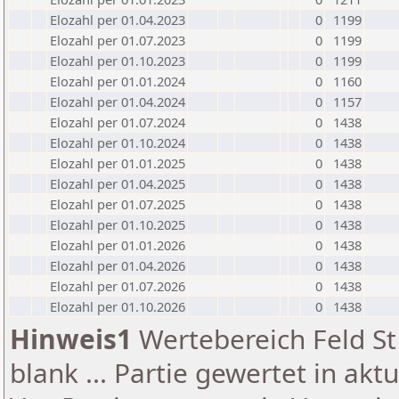
Elozahl per 01.04.2023
0
1199
Elozahl per 01.07.2023
0
1199
Elozahl per 01.10.2023
0
1199
Elozahl per 01.01.2024
0
1160
Elozahl per 01.04.2024
0
1157
Elozahl per 01.07.2024
0
1438
Elozahl per 01.10.2024
0
1438
Elozahl per 01.01.2025
0
1438
Elozahl per 01.04.2025
0
1438
Elozahl per 01.07.2025
0
1438
Elozahl per 01.10.2025
0
1438
Elozahl per 01.01.2026
0
1438
Elozahl per 01.04.2026
0
1438
Elozahl per 01.07.2026
0
1438
Elozahl per 01.10.2026
0
1438
Hinweis1
Wertebereich Feld St 
blank ... Partie gewertet in akt