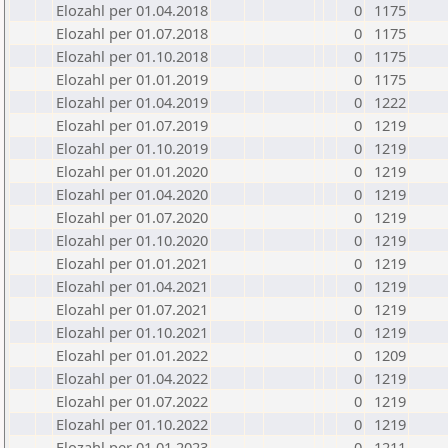
Elozahl per 01.04.2018
0
1175
Elozahl per 01.07.2018
0
1175
Elozahl per 01.10.2018
0
1175
Elozahl per 01.01.2019
0
1175
Elozahl per 01.04.2019
0
1222
Elozahl per 01.07.2019
0
1219
Elozahl per 01.10.2019
0
1219
Elozahl per 01.01.2020
0
1219
Elozahl per 01.04.2020
0
1219
Elozahl per 01.07.2020
0
1219
Elozahl per 01.10.2020
0
1219
Elozahl per 01.01.2021
0
1219
Elozahl per 01.04.2021
0
1219
Elozahl per 01.07.2021
0
1219
Elozahl per 01.10.2021
0
1219
Elozahl per 01.01.2022
0
1209
Elozahl per 01.04.2022
0
1219
Elozahl per 01.07.2022
0
1219
Elozahl per 01.10.2022
0
1219
Elozahl per 01.01.2023
0
1211