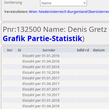
Sortierung
Vereinslisten:
Wien
Niederösterreich
Burgenland
Oberösterrei
Pnr:132500 Name: Denis Gretz 
Grafik Partie-Statistik
)
tnr
St
turnier
bdld
rd
datum
Elozahl per 01.01.2016
Elozahl per 01.04.2016
Elozahl per 01.07.2016
Elozahl per 01.10.2016
Elozahl per 01.01.2017
Elozahl per 01.04.2017
Elozahl per 01.07.2017
Elozahl per 01.10.2017
Elozahl per 01.01.2018
Elozahl per 01.04.2018