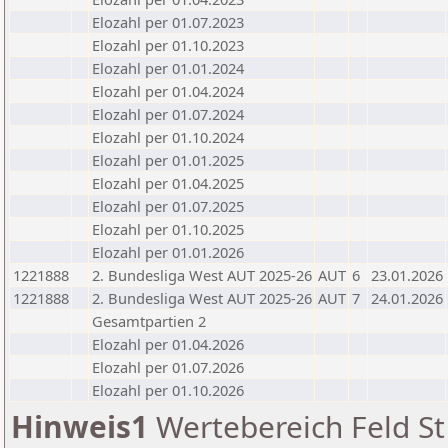
Elozahl per 01.07.2023
Elozahl per 01.10.2023
Elozahl per 01.01.2024
Elozahl per 01.04.2024
Elozahl per 01.07.2024
Elozahl per 01.10.2024
Elozahl per 01.01.2025
Elozahl per 01.04.2025
Elozahl per 01.07.2025
Elozahl per 01.10.2025
Elozahl per 01.01.2026
1221888
2. Bundesliga West AUT 2025-26
AUT
6
23.01.2026
1221888
2. Bundesliga West AUT 2025-26
AUT
7
24.01.2026
Gesamtpartien 2
Elozahl per 01.04.2026
Elozahl per 01.07.2026
Elozahl per 01.10.2026
Hinweis1
Wertebereich Feld St 