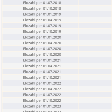
Elozahl per 01.07.2018
Elozahl per 01.10.2018
Elozahl per 01.01.2019
Elozahl per 01.04.2019
Elozahl per 01.07.2019
Elozahl per 01.10.2019
Elozahl per 01.01.2020
Elozahl per 01.04.2020
Elozahl per 01.07.2020
Elozahl per 01.10.2020
Elozahl per 01.01.2021
Elozahl per 01.04.2021
Elozahl per 01.07.2021
Elozahl per 01.10.2021
Elozahl per 01.01.2022
Elozahl per 01.04.2022
Elozahl per 01.07.2022
Elozahl per 01.10.2022
Elozahl per 01.01.2023
Elozahl per 01.04.2023