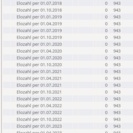
Elozahl per 01.07.2018
0
943
Elozahl per 01.10.2018
0
943
Elozahl per 01.01.2019
0
943
Elozahl per 01.04.2019
0
943
Elozahl per 01.07.2019
0
943
Elozahl per 01.10.2019
0
943
Elozahl per 01.01.2020
0
943
Elozahl per 01.04.2020
0
943
Elozahl per 01.07.2020
0
943
Elozahl per 01.10.2020
0
943
Elozahl per 01.01.2021
0
943
Elozahl per 01.04.2021
0
943
Elozahl per 01.07.2021
0
943
Elozahl per 01.10.2021
0
943
Elozahl per 01.01.2022
0
943
Elozahl per 01.04.2022
0
943
Elozahl per 01.07.2022
0
943
Elozahl per 01.10.2022
0
943
Elozahl per 01.01.2023
0
943
Elozahl per 01.04.2023
0
943