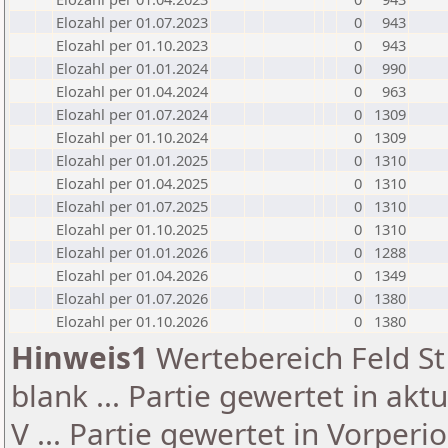
Elozahl per 01.07.2023
0
943
Elozahl per 01.10.2023
0
943
Elozahl per 01.01.2024
0
990
Elozahl per 01.04.2024
0
963
Elozahl per 01.07.2024
0
1309
Elozahl per 01.10.2024
0
1309
Elozahl per 01.01.2025
0
1310
Elozahl per 01.04.2025
0
1310
Elozahl per 01.07.2025
0
1310
Elozahl per 01.10.2025
0
1310
Elozahl per 01.01.2026
0
1288
Elozahl per 01.04.2026
0
1349
Elozahl per 01.07.2026
0
1380
Elozahl per 01.10.2026
0
1380
Hinweis1
Wertebereich Feld St 
blank ... Partie gewertet in akt
V ... Partie gewertet in Vorperi