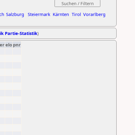
ch
Salzburg
Steiermark
Kärnten
Tirol
Vorarlberg
ik Partie-Statistik
)
er
elo
pnr