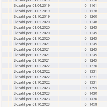
Elozahl per 01.04.2019
0
1161
Elozahl per 01.07.2019
0
1138
Elozahl per 01.10.2019
0
1260
Elozahl per 01.01.2020
0
1248
Elozahl per 01.04.2020
0
1245
Elozahl per 01.07.2020
0
1245
Elozahl per 01.10.2020
0
1245
Elozahl per 01.01.2021
0
1245
Elozahl per 01.04.2021
0
1245
Elozahl per 01.07.2021
0
1245
Elozahl per 01.10.2021
0
1245
Elozahl per 01.01.2022
0
1330
Elozahl per 01.04.2022
0
1331
Elozahl per 01.07.2022
0
1331
Elozahl per 01.10.2022
0
1331
Elozahl per 01.01.2023
0
1399
Elozahl per 01.04.2023
0
1430
Elozahl per 01.07.2023
0
1430
Elozahl per 01.10.2023
0
1458