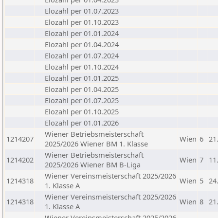
Elozahl per 01.07.2023
Elozahl per 01.10.2023
Elozahl per 01.01.2024
Elozahl per 01.04.2024
Elozahl per 01.07.2024
Elozahl per 01.10.2024
Elozahl per 01.01.2025
Elozahl per 01.04.2025
Elozahl per 01.07.2025
Elozahl per 01.10.2025
Elozahl per 01.01.2026
Wiener Betriebsmeisterschaft
1214207
Wien
6
21
2025/2026 Wiener BM 1. Klasse
Wiener Betriebsmeisterschaft
1214202
Wien
7
11
2025/2026 Wiener BM B-Liga
Wiener Vereinsmeisterschaft 2025/2026
1214318
Wien
5
24
1. Klasse A
Wiener Vereinsmeisterschaft 2025/2026
1214318
Wien
8
21
1. Klasse A
Wiener Vereinsmeisterschaft 2025/2026