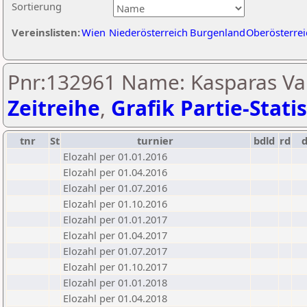
Sortierung
Vereinslisten:
Wien
Niederösterreich
Burgenland
Oberösterrei
Pnr:132961 Name: Kasparas Vait
Zeitreihe
,
Grafik Partie-Statis
tnr
St
turnier
bdld
rd
Elozahl per 01.01.2016
Elozahl per 01.04.2016
Elozahl per 01.07.2016
Elozahl per 01.10.2016
Elozahl per 01.01.2017
Elozahl per 01.04.2017
Elozahl per 01.07.2017
Elozahl per 01.10.2017
Elozahl per 01.01.2018
Elozahl per 01.04.2018