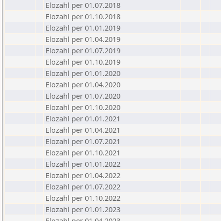
Elozahl per 01.07.2018
Elozahl per 01.10.2018
Elozahl per 01.01.2019
Elozahl per 01.04.2019
Elozahl per 01.07.2019
Elozahl per 01.10.2019
Elozahl per 01.01.2020
Elozahl per 01.04.2020
Elozahl per 01.07.2020
Elozahl per 01.10.2020
Elozahl per 01.01.2021
Elozahl per 01.04.2021
Elozahl per 01.07.2021
Elozahl per 01.10.2021
Elozahl per 01.01.2022
Elozahl per 01.04.2022
Elozahl per 01.07.2022
Elozahl per 01.10.2022
Elozahl per 01.01.2023
Elozahl per 01.04.2023