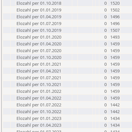
Elozahl per 01.10.2018
0
1520
Elozahl per 01.01.2019
0
1502
Elozahl per 01.04.2019
0
1496
Elozahl per 01.07.2019
0
1496
Elozahl per 01.10.2019
0
1507
Elozahl per 01.01.2020
0
1493
Elozahl per 01.04.2020
0
1459
Elozahl per 01.07.2020
0
1459
Elozahl per 01.10.2020
0
1459
Elozahl per 01.01.2021
0
1459
Elozahl per 01.04.2021
0
1459
Elozahl per 01.07.2021
0
1459
Elozahl per 01.10.2021
0
1459
Elozahl per 01.01.2022
0
1459
Elozahl per 01.04.2022
0
1459
Elozahl per 01.07.2022
0
1442
Elozahl per 01.10.2022
0
1442
Elozahl per 01.01.2023
0
1434
Elozahl per 01.04.2023
0
1434
Elozahl per 01.07.2023
0
1434