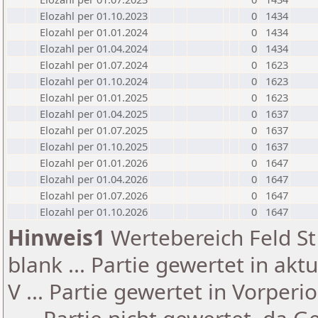
Elozahl per 01.10.2023
0
1434
Elozahl per 01.01.2024
0
1434
Elozahl per 01.04.2024
0
1434
Elozahl per 01.07.2024
0
1623
Elozahl per 01.10.2024
0
1623
Elozahl per 01.01.2025
0
1623
Elozahl per 01.04.2025
0
1637
Elozahl per 01.07.2025
0
1637
Elozahl per 01.10.2025
0
1637
Elozahl per 01.01.2026
0
1647
Elozahl per 01.04.2026
0
1647
Elozahl per 01.07.2026
0
1647
Elozahl per 01.10.2026
0
1647
Hinweis1
Wertebereich Feld St 
blank ... Partie gewertet in akt
V ... Partie gewertet in Vorperi