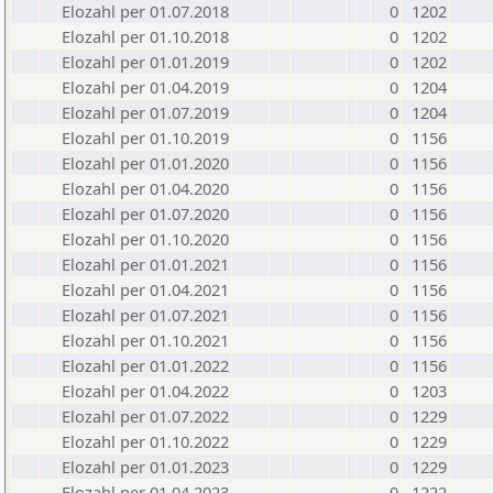
Elozahl per 01.07.2018
0
1202
Elozahl per 01.10.2018
0
1202
Elozahl per 01.01.2019
0
1202
Elozahl per 01.04.2019
0
1204
Elozahl per 01.07.2019
0
1204
Elozahl per 01.10.2019
0
1156
Elozahl per 01.01.2020
0
1156
Elozahl per 01.04.2020
0
1156
Elozahl per 01.07.2020
0
1156
Elozahl per 01.10.2020
0
1156
Elozahl per 01.01.2021
0
1156
Elozahl per 01.04.2021
0
1156
Elozahl per 01.07.2021
0
1156
Elozahl per 01.10.2021
0
1156
Elozahl per 01.01.2022
0
1156
Elozahl per 01.04.2022
0
1203
Elozahl per 01.07.2022
0
1229
Elozahl per 01.10.2022
0
1229
Elozahl per 01.01.2023
0
1229
Elozahl per 01.04.2023
0
1222