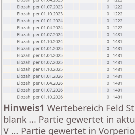
Elozahl per 01.07.2023
0
1222
Elozahl per 01.10.2023
0
1222
Elozahl per 01.01.2024
0
1222
Elozahl per 01.04.2024
0
1222
Elozahl per 01.07.2024
0
1481
Elozahl per 01.10.2024
0
1481
Elozahl per 01.01.2025
0
1481
Elozahl per 01.04.2025
0
1481
Elozahl per 01.07.2025
0
1481
Elozahl per 01.10.2025
0
1481
Elozahl per 01.01.2026
0
1481
Elozahl per 01.04.2026
0
1481
Elozahl per 01.07.2026
0
1481
Elozahl per 01.10.2026
0
1481
Hinweis1
Wertebereich Feld St 
blank ... Partie gewertet in akt
V ... Partie gewertet in Vorperi