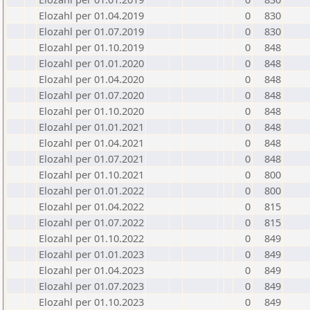
Elozahl per 01.04.2019
0
830
Elozahl per 01.07.2019
0
830
Elozahl per 01.10.2019
0
848
Elozahl per 01.01.2020
0
848
Elozahl per 01.04.2020
0
848
Elozahl per 01.07.2020
0
848
Elozahl per 01.10.2020
0
848
Elozahl per 01.01.2021
0
848
Elozahl per 01.04.2021
0
848
Elozahl per 01.07.2021
0
848
Elozahl per 01.10.2021
0
800
Elozahl per 01.01.2022
0
800
Elozahl per 01.04.2022
0
815
Elozahl per 01.07.2022
0
815
Elozahl per 01.10.2022
0
849
Elozahl per 01.01.2023
0
849
Elozahl per 01.04.2023
0
849
Elozahl per 01.07.2023
0
849
Elozahl per 01.10.2023
0
849