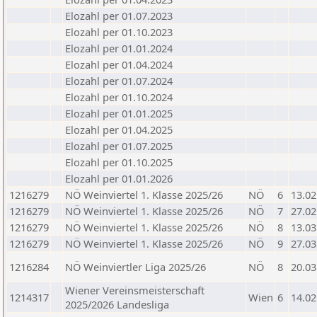
Elozahl per 01.07.2023
Elozahl per 01.10.2023
Elozahl per 01.01.2024
Elozahl per 01.04.2024
Elozahl per 01.07.2024
Elozahl per 01.10.2024
Elozahl per 01.01.2025
Elozahl per 01.04.2025
Elozahl per 01.07.2025
Elozahl per 01.10.2025
Elozahl per 01.01.2026
1216279
NÖ Weinviertel 1. Klasse 2025/26
NÖ
6
13.02
1216279
NÖ Weinviertel 1. Klasse 2025/26
NÖ
7
27.02
1216279
NÖ Weinviertel 1. Klasse 2025/26
NÖ
8
13.03
1216279
NÖ Weinviertel 1. Klasse 2025/26
NÖ
9
27.03
1216284
NÖ Weinviertler Liga 2025/26
NÖ
8
20.03
Wiener Vereinsmeisterschaft
1214317
Wien
6
14.02
2025/2026 Landesliga