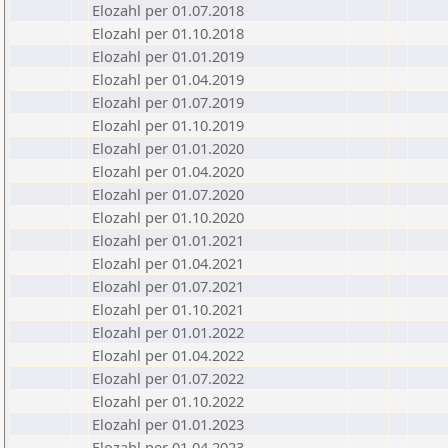
Elozahl per 01.07.2018
Elozahl per 01.10.2018
Elozahl per 01.01.2019
Elozahl per 01.04.2019
Elozahl per 01.07.2019
Elozahl per 01.10.2019
Elozahl per 01.01.2020
Elozahl per 01.04.2020
Elozahl per 01.07.2020
Elozahl per 01.10.2020
Elozahl per 01.01.2021
Elozahl per 01.04.2021
Elozahl per 01.07.2021
Elozahl per 01.10.2021
Elozahl per 01.01.2022
Elozahl per 01.04.2022
Elozahl per 01.07.2022
Elozahl per 01.10.2022
Elozahl per 01.01.2023
Elozahl per 01.04.2023