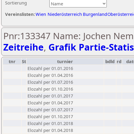
Sortierung
Vereinslisten:
Wien
Niederösterreich
Burgenland
Oberösterrei
Pnr:133347 Name: Jochen Neme
Zeitreihe
,
Grafik Partie-Statis
tnr
St
turnier
bdld
rd
da
Elozahl per 01.01.2016
Elozahl per 01.04.2016
Elozahl per 01.07.2016
Elozahl per 01.10.2016
Elozahl per 01.01.2017
Elozahl per 01.04.2017
Elozahl per 01.07.2017
Elozahl per 01.10.2017
Elozahl per 01.01.2018
Elozahl per 01.04.2018