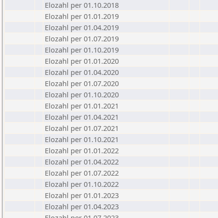
Elozahl per 01.10.2018
Elozahl per 01.01.2019
Elozahl per 01.04.2019
Elozahl per 01.07.2019
Elozahl per 01.10.2019
Elozahl per 01.01.2020
Elozahl per 01.04.2020
Elozahl per 01.07.2020
Elozahl per 01.10.2020
Elozahl per 01.01.2021
Elozahl per 01.04.2021
Elozahl per 01.07.2021
Elozahl per 01.10.2021
Elozahl per 01.01.2022
Elozahl per 01.04.2022
Elozahl per 01.07.2022
Elozahl per 01.10.2022
Elozahl per 01.01.2023
Elozahl per 01.04.2023
Elozahl per 01.07.2023