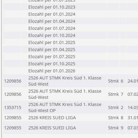
Elozahl per 01.10.2023
Elozahl per 01.01.2024
Elozahl per 01.04.2024
Elozahl per 01.07.2024
Elozahl per 01.10.2024
Elozahl per 01.01.2025
Elozahl per 01.04.2025
Elozahl per 01.07.2025
Elozahl per 01.10.2025
Elozahl per 01.01.2026
2526 AUT STMK Kreis Süd 1. Klasse
1209856
Stmk
6
24.0
Süd-West
2526 AUT STMK Kreis Süd 1. Klasse
1209856
Stmk
7
07.0
Süd-West
2526 AUT STMK Kreis Süd 1. Klasse
1353715
Stmk
2
14.0
Süd-West OP
1209855
2526 KREIS SUED LIGA
Stmk
8
31.0
1209855
2526 KREIS SUED LIGA
Stmk
9
07.0