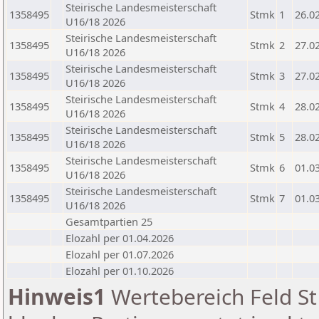
Steirische Landesmeisterschaft
1358495
Stmk
1
26.0
U16/18 2026
Steirische Landesmeisterschaft
1358495
Stmk
2
27.0
U16/18 2026
Steirische Landesmeisterschaft
1358495
Stmk
3
27.0
U16/18 2026
Steirische Landesmeisterschaft
1358495
Stmk
4
28.0
U16/18 2026
Steirische Landesmeisterschaft
1358495
Stmk
5
28.0
U16/18 2026
Steirische Landesmeisterschaft
1358495
Stmk
6
01.0
U16/18 2026
Steirische Landesmeisterschaft
1358495
Stmk
7
01.0
U16/18 2026
Gesamtpartien 25
Elozahl per 01.04.2026
Elozahl per 01.07.2026
Elozahl per 01.10.2026
Hinweis1
Wertebereich Feld St 