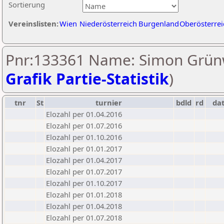
Sortierung
Vereinslisten:
Wien
Niederösterreich
Burgenland
Oberösterrei
Pnr:133361 Name: Simon Grün
Grafik Partie-Statistik
)
tnr
St
turnier
bdld
rd
da
Elozahl per 01.04.2016
Elozahl per 01.07.2016
Elozahl per 01.10.2016
Elozahl per 01.01.2017
Elozahl per 01.04.2017
Elozahl per 01.07.2017
Elozahl per 01.10.2017
Elozahl per 01.01.2018
Elozahl per 01.04.2018
Elozahl per 01.07.2018