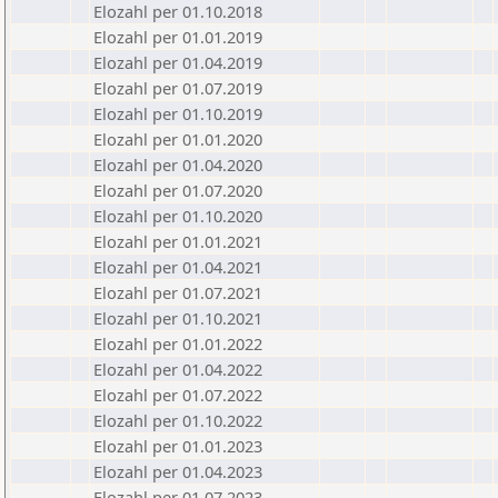
Elozahl per 01.10.2018
Elozahl per 01.01.2019
Elozahl per 01.04.2019
Elozahl per 01.07.2019
Elozahl per 01.10.2019
Elozahl per 01.01.2020
Elozahl per 01.04.2020
Elozahl per 01.07.2020
Elozahl per 01.10.2020
Elozahl per 01.01.2021
Elozahl per 01.04.2021
Elozahl per 01.07.2021
Elozahl per 01.10.2021
Elozahl per 01.01.2022
Elozahl per 01.04.2022
Elozahl per 01.07.2022
Elozahl per 01.10.2022
Elozahl per 01.01.2023
Elozahl per 01.04.2023
Elozahl per 01.07.2023