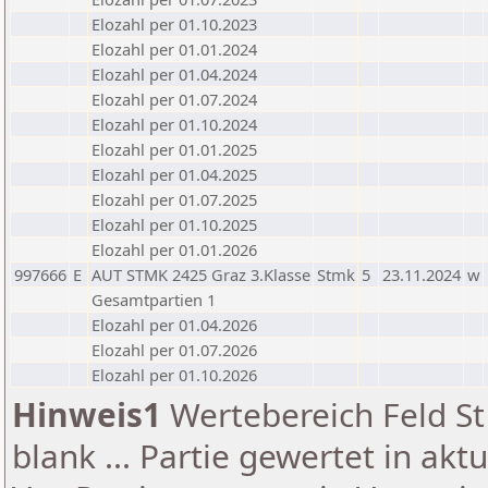
Elozahl per 01.10.2023
Elozahl per 01.01.2024
Elozahl per 01.04.2024
Elozahl per 01.07.2024
Elozahl per 01.10.2024
Elozahl per 01.01.2025
Elozahl per 01.04.2025
Elozahl per 01.07.2025
Elozahl per 01.10.2025
Elozahl per 01.01.2026
997666
E
AUT STMK 2425 Graz 3.Klasse
Stmk
5
23.11.2024
w
Gesamtpartien 1
Elozahl per 01.04.2026
Elozahl per 01.07.2026
Elozahl per 01.10.2026
Hinweis1
Wertebereich Feld St 
blank ... Partie gewertet in akt