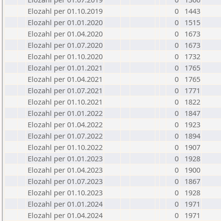
Elozahl per 01.10.2019
0
1443
Elozahl per 01.01.2020
0
1515
Elozahl per 01.04.2020
0
1673
Elozahl per 01.07.2020
0
1673
Elozahl per 01.10.2020
0
1732
Elozahl per 01.01.2021
0
1765
Elozahl per 01.04.2021
0
1765
Elozahl per 01.07.2021
0
1771
Elozahl per 01.10.2021
0
1822
Elozahl per 01.01.2022
0
1847
Elozahl per 01.04.2022
0
1923
Elozahl per 01.07.2022
0
1894
Elozahl per 01.10.2022
0
1907
Elozahl per 01.01.2023
0
1928
Elozahl per 01.04.2023
0
1900
Elozahl per 01.07.2023
0
1867
Elozahl per 01.10.2023
0
1928
Elozahl per 01.01.2024
0
1971
Elozahl per 01.04.2024
0
1971