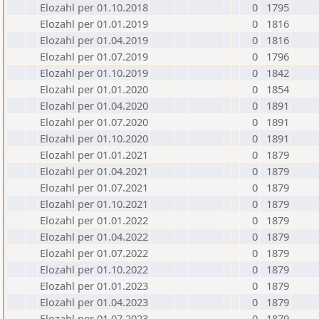
Elozahl per 01.10.2018
0
1795
Elozahl per 01.01.2019
0
1816
Elozahl per 01.04.2019
0
1816
Elozahl per 01.07.2019
0
1796
Elozahl per 01.10.2019
0
1842
Elozahl per 01.01.2020
0
1854
Elozahl per 01.04.2020
0
1891
Elozahl per 01.07.2020
0
1891
Elozahl per 01.10.2020
0
1891
Elozahl per 01.01.2021
0
1879
Elozahl per 01.04.2021
0
1879
Elozahl per 01.07.2021
0
1879
Elozahl per 01.10.2021
0
1879
Elozahl per 01.01.2022
0
1879
Elozahl per 01.04.2022
0
1879
Elozahl per 01.07.2022
0
1879
Elozahl per 01.10.2022
0
1879
Elozahl per 01.01.2023
0
1879
Elozahl per 01.04.2023
0
1879
Elozahl per 01.07.2023
0
1879