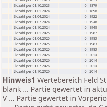
Elozahl per 01.10.2023
0
1879
Elozahl per 01.01.2024
0
1898
Elozahl per 01.04.2024
0
1922
Elozahl per 01.07.2024
0
1948
Elozahl per 01.10.2024
0
1948
Elozahl per 01.01.2025
0
1967
Elozahl per 01.04.2025
0
1983
Elozahl per 01.07.2025
0
1983
Elozahl per 01.10.2025
0
1983
Elozahl per 01.01.2026
0
2014
Elozahl per 01.04.2026
0
2014
Elozahl per 01.07.2026
0
2014
Elozahl per 01.10.2026
0
2014
Hinweis1
Wertebereich Feld St 
blank ... Partie gewertet in akt
V ... Partie gewertet in Vorperi