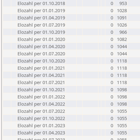
Elozahl per 01.10.2018
0
953
Elozahl per 01.01.2019
0
1028
Elozahl per 01.04.2019
0
1091
Elozahl per 01.07.2019
0
1026
Elozahl per 01.10.2019
0
966
Elozahl per 01.01.2020
0
1082
Elozahl per 01.04.2020
0
1044
Elozahl per 01.07.2020
0
1044
Elozahl per 01.10.2020
0
1118
Elozahl per 01.01.2021
0
1118
Elozahl per 01.04.2021
0
1118
Elozahl per 01.07.2021
0
1118
Elozahl per 01.10.2021
0
1098
Elozahl per 01.01.2022
0
1098
Elozahl per 01.04.2022
0
1098
Elozahl per 01.07.2022
0
1055
Elozahl per 01.10.2022
0
1055
Elozahl per 01.01.2023
0
1055
Elozahl per 01.04.2023
0
1055
Elozahl per 01.07.2023
0
1055