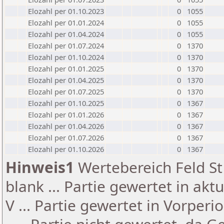
Elozahl per 01.10.2023
0
1055
Elozahl per 01.01.2024
0
1055
Elozahl per 01.04.2024
0
1055
Elozahl per 01.07.2024
0
1370
Elozahl per 01.10.2024
0
1370
Elozahl per 01.01.2025
0
1370
Elozahl per 01.04.2025
0
1370
Elozahl per 01.07.2025
0
1370
Elozahl per 01.10.2025
0
1367
Elozahl per 01.01.2026
0
1367
Elozahl per 01.04.2026
0
1367
Elozahl per 01.07.2026
0
1367
Elozahl per 01.10.2026
0
1367
Hinweis1
Wertebereich Feld St 
blank ... Partie gewertet in akt
V ... Partie gewertet in Vorperi