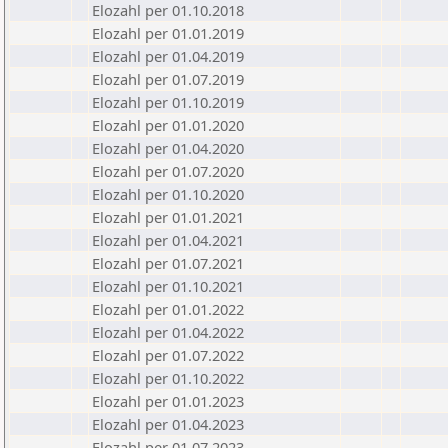
Elozahl per 01.10.2018
Elozahl per 01.01.2019
Elozahl per 01.04.2019
Elozahl per 01.07.2019
Elozahl per 01.10.2019
Elozahl per 01.01.2020
Elozahl per 01.04.2020
Elozahl per 01.07.2020
Elozahl per 01.10.2020
Elozahl per 01.01.2021
Elozahl per 01.04.2021
Elozahl per 01.07.2021
Elozahl per 01.10.2021
Elozahl per 01.01.2022
Elozahl per 01.04.2022
Elozahl per 01.07.2022
Elozahl per 01.10.2022
Elozahl per 01.01.2023
Elozahl per 01.04.2023
Elozahl per 01.07.2023