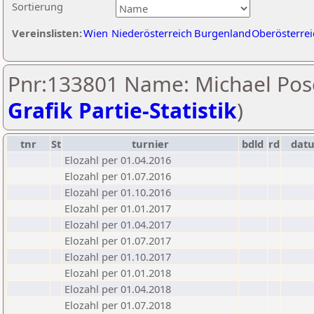
Sortierung
Vereinslisten:
Wien
Niederösterreich
Burgenland
Oberösterrei
Pnr:133801 Name: Michael Pos
Grafik Partie-Statistik
)
tnr
St
turnier
bdld
rd
dat
Elozahl per 01.04.2016
Elozahl per 01.07.2016
Elozahl per 01.10.2016
Elozahl per 01.01.2017
Elozahl per 01.04.2017
Elozahl per 01.07.2017
Elozahl per 01.10.2017
Elozahl per 01.01.2018
Elozahl per 01.04.2018
Elozahl per 01.07.2018