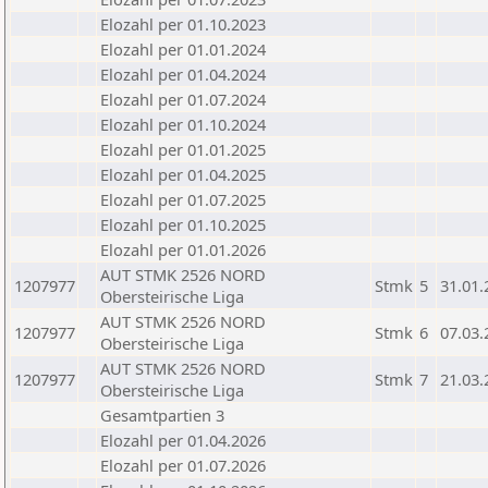
Elozahl per 01.10.2023
Elozahl per 01.01.2024
Elozahl per 01.04.2024
Elozahl per 01.07.2024
Elozahl per 01.10.2024
Elozahl per 01.01.2025
Elozahl per 01.04.2025
Elozahl per 01.07.2025
Elozahl per 01.10.2025
Elozahl per 01.01.2026
AUT STMK 2526 NORD
1207977
Stmk
5
31.01.
Obersteirische Liga
AUT STMK 2526 NORD
1207977
Stmk
6
07.03.
Obersteirische Liga
AUT STMK 2526 NORD
1207977
Stmk
7
21.03.
Obersteirische Liga
Gesamtpartien 3
Elozahl per 01.04.2026
Elozahl per 01.07.2026