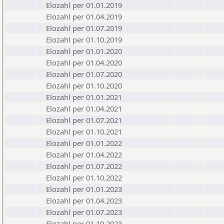
Elozahl per 01.01.2019
Elozahl per 01.04.2019
Elozahl per 01.07.2019
Elozahl per 01.10.2019
Elozahl per 01.01.2020
Elozahl per 01.04.2020
Elozahl per 01.07.2020
Elozahl per 01.10.2020
Elozahl per 01.01.2021
Elozahl per 01.04.2021
Elozahl per 01.07.2021
Elozahl per 01.10.2021
Elozahl per 01.01.2022
Elozahl per 01.04.2022
Elozahl per 01.07.2022
Elozahl per 01.10.2022
Elozahl per 01.01.2023
Elozahl per 01.04.2023
Elozahl per 01.07.2023
Elozahl per 01.10.2023