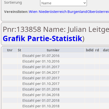
Sortierung
Vereinslisten:
Wien
Niederösterreich
Burgenland
Oberösterrei
Pnr:133858 Name: Julian Leitge
Grafik Partie-Statistik
)
tnr
St
turnier
bdld
rd
da
Elozahl per 01.07.2016
Elozahl per 01.10.2016
Elozahl per 01.01.2017
Elozahl per 01.04.2017
Elozahl per 01.07.2017
Elozahl per 01.10.2017
Elozahl per 01.01.2018
Elozahl per 01.04.2018
Elozahl per 01.07.2018
Elozahl per 01.10.2018