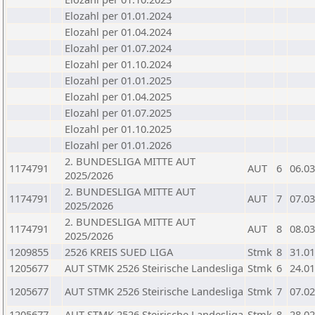
Elozahl per 01.01.2024
Elozahl per 01.04.2024
Elozahl per 01.07.2024
Elozahl per 01.10.2024
Elozahl per 01.01.2025
Elozahl per 01.04.2025
Elozahl per 01.07.2025
Elozahl per 01.10.2025
Elozahl per 01.01.2026
2. BUNDESLIGA MITTE AUT
1174791
AUT
6
06.03
2025/2026
2. BUNDESLIGA MITTE AUT
1174791
AUT
7
07.03
2025/2026
2. BUNDESLIGA MITTE AUT
1174791
AUT
8
08.03
2025/2026
1209855
2526 KREIS SUED LIGA
Stmk
8
31.01
1205677
AUT STMK 2526 Steirische Landesliga
Stmk
6
24.01
1205677
AUT STMK 2526 Steirische Landesliga
Stmk
7
07.02
1205677
AUT STMK 2526 Steirische Landesliga
Stmk
8
28.02