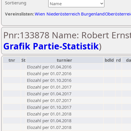
Sortierung
Vereinslisten:
Wien
Niederösterreich
Burgenland
Oberösterrei
Pnr:133878 Name: Robert Ernst
Grafik Partie-Statistik
)
tnr
St
turnier
bdld
rd
d
Elozahl per 01.04.2016
Elozahl per 01.07.2016
Elozahl per 01.10.2016
Elozahl per 01.01.2017
Elozahl per 01.04.2017
Elozahl per 01.07.2017
Elozahl per 01.10.2017
Elozahl per 01.01.2018
Elozahl per 01.04.2018
Elozahl per 01.07.2018