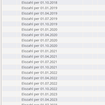
Elozahl per 01.10.2018
Elozahl per 01.01.2019
Elozahl per 01.04.2019
Elozahl per 01.07.2019
Elozahl per 01.10.2019
Elozahl per 01.01.2020
Elozahl per 01.04.2020
Elozahl per 01.07.2020
Elozahl per 01.10.2020
Elozahl per 01.01.2021
Elozahl per 01.04.2021
Elozahl per 01.07.2021
Elozahl per 01.10.2021
Elozahl per 01.01.2022
Elozahl per 01.04.2022
Elozahl per 01.07.2022
Elozahl per 01.10.2022
Elozahl per 01.01.2023
Elozahl per 01.04.2023
Elozahl per 01.07.2023