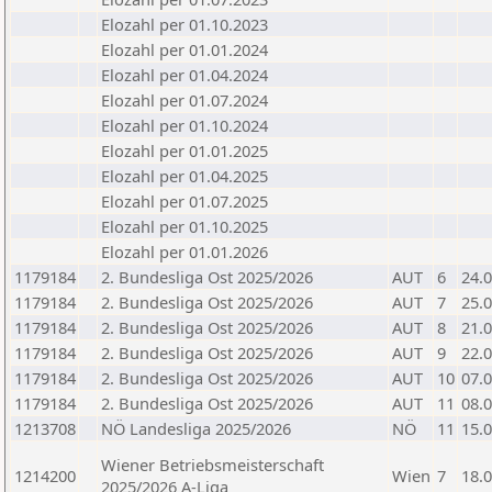
Elozahl per 01.10.2023
Elozahl per 01.01.2024
Elozahl per 01.04.2024
Elozahl per 01.07.2024
Elozahl per 01.10.2024
Elozahl per 01.01.2025
Elozahl per 01.04.2025
Elozahl per 01.07.2025
Elozahl per 01.10.2025
Elozahl per 01.01.2026
1179184
2. Bundesliga Ost 2025/2026
AUT
6
24.
1179184
2. Bundesliga Ost 2025/2026
AUT
7
25.
1179184
2. Bundesliga Ost 2025/2026
AUT
8
21.
1179184
2. Bundesliga Ost 2025/2026
AUT
9
22.
1179184
2. Bundesliga Ost 2025/2026
AUT
10
07.
1179184
2. Bundesliga Ost 2025/2026
AUT
11
08.
1213708
NÖ Landesliga 2025/2026
NÖ
11
15.
Wiener Betriebsmeisterschaft
1214200
Wien
7
18.
2025/2026 A-Liga