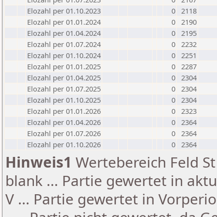
Elozahl per 01.10.2023
0
2118
Elozahl per 01.01.2024
0
2190
Elozahl per 01.04.2024
0
2195
Elozahl per 01.07.2024
0
2232
Elozahl per 01.10.2024
0
2251
Elozahl per 01.01.2025
0
2287
Elozahl per 01.04.2025
0
2304
Elozahl per 01.07.2025
0
2304
Elozahl per 01.10.2025
0
2304
Elozahl per 01.01.2026
0
2323
Elozahl per 01.04.2026
0
2364
Elozahl per 01.07.2026
0
2364
Elozahl per 01.10.2026
0
2364
Hinweis1
Wertebereich Feld St 
blank ... Partie gewertet in akt
V ... Partie gewertet in Vorperi