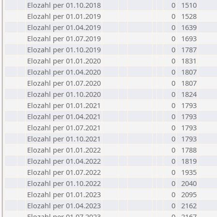
Elozahl per 01.10.2018
0
1510
Elozahl per 01.01.2019
0
1528
Elozahl per 01.04.2019
0
1639
Elozahl per 01.07.2019
0
1693
Elozahl per 01.10.2019
0
1787
Elozahl per 01.01.2020
0
1831
Elozahl per 01.04.2020
0
1807
Elozahl per 01.07.2020
0
1807
Elozahl per 01.10.2020
0
1824
Elozahl per 01.01.2021
0
1793
Elozahl per 01.04.2021
0
1793
Elozahl per 01.07.2021
0
1793
Elozahl per 01.10.2021
0
1793
Elozahl per 01.01.2022
0
1788
Elozahl per 01.04.2022
0
1819
Elozahl per 01.07.2022
0
1935
Elozahl per 01.10.2022
0
2040
Elozahl per 01.01.2023
0
2095
Elozahl per 01.04.2023
0
2162
Elozahl per 01.07.2023
0
2167