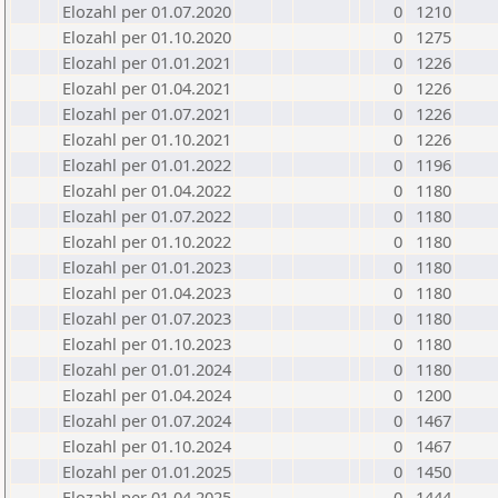
Elozahl per 01.07.2020
0
1210
Elozahl per 01.10.2020
0
1275
Elozahl per 01.01.2021
0
1226
Elozahl per 01.04.2021
0
1226
Elozahl per 01.07.2021
0
1226
Elozahl per 01.10.2021
0
1226
Elozahl per 01.01.2022
0
1196
Elozahl per 01.04.2022
0
1180
Elozahl per 01.07.2022
0
1180
Elozahl per 01.10.2022
0
1180
Elozahl per 01.01.2023
0
1180
Elozahl per 01.04.2023
0
1180
Elozahl per 01.07.2023
0
1180
Elozahl per 01.10.2023
0
1180
Elozahl per 01.01.2024
0
1180
Elozahl per 01.04.2024
0
1200
Elozahl per 01.07.2024
0
1467
Elozahl per 01.10.2024
0
1467
Elozahl per 01.01.2025
0
1450
Elozahl per 01.04.2025
0
1444