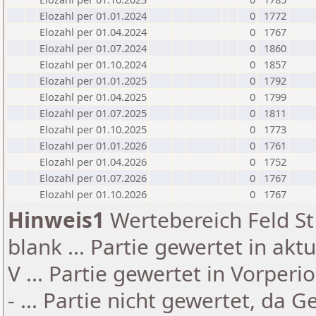
Elozahl per 01.01.2024
0
1772
Elozahl per 01.04.2024
0
1767
Elozahl per 01.07.2024
0
1860
Elozahl per 01.10.2024
0
1857
Elozahl per 01.01.2025
0
1792
Elozahl per 01.04.2025
0
1799
Elozahl per 01.07.2025
0
1811
Elozahl per 01.10.2025
0
1773
Elozahl per 01.01.2026
0
1761
Elozahl per 01.04.2026
0
1752
Elozahl per 01.07.2026
0
1767
Elozahl per 01.10.2026
0
1767
Hinweis1
Wertebereich Feld St 
blank ... Partie gewertet in akt
V ... Partie gewertet in Vorperi
- ... Partie nicht gewertet, da 