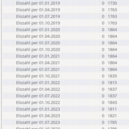
Elozahl per 01.01.2019
0
1730
Elozahl per 01.04.2019
0
1763
Elozahl per 01.07.2019
0
1763
Elozahl per 01.10.2019
0
1763
Elozahl per 01.01.2020
0
1864
Elozahl per 01.04.2020
0
1864
Elozahl per 01.07.2020
0
1864
Elozahl per 01.10.2020
0
1864
Elozahl per 01.01.2021
0
1864
Elozahl per 01.04.2021
0
1864
Elozahl per 01.07.2021
0
1864
Elozahl per 01.10.2021
0
1835
Elozahl per 01.01.2022
0
1815
Elozahl per 01.04.2022
0
1837
Elozahl per 01.07.2022
0
1837
Elozahl per 01.10.2022
0
1843
Elozahl per 01.01.2023
0
1811
Elozahl per 01.04.2023
0
1821
Elozahl per 01.07.2023
0
1785
Elozahl per 01.10.2023
0
1785