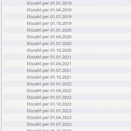
Elozahl per 01.01.2019
Elozahl per 01.04.2019
Elozahl per 01.07.2019
Elozahl per 01.10.2019
Elozahl per 01.01.2020
Elozahl per 01.04.2020
Elozahl per 01.07.2020
Elozahl per 01.10.2020
Elozahl per 01.01.2021
Elozahl per 01.04.2021
Elozahl per 01.07.2021
Elozahl per 01.10.2021
Elozahl per 01.01.2022
Elozahl per 01.04.2022
Elozahl per 01.07.2022
Elozahl per 01.10.2022
Elozahl per 01.01.2023
Elozahl per 01.04.2023
Elozahl per 01.07.2023
Elozahl per 01.10.2023