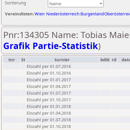
Sortierung
Vereinslisten:
Wien
Niederösterreich
Burgenland
Oberösterrei
Pnr:134305 Name: Tobias Maier
Grafik Partie-Statistik
)
tnr
St
turnier
bdld
rd
da
Elozahl per 01.07.2016
Elozahl per 01.10.2016
Elozahl per 01.01.2017
Elozahl per 01.04.2017
Elozahl per 01.07.2017
Elozahl per 01.10.2017
Elozahl per 01.01.2018
Elozahl per 01.04.2018
Elozahl per 01.07.2018
Elozahl per 01.10.2018