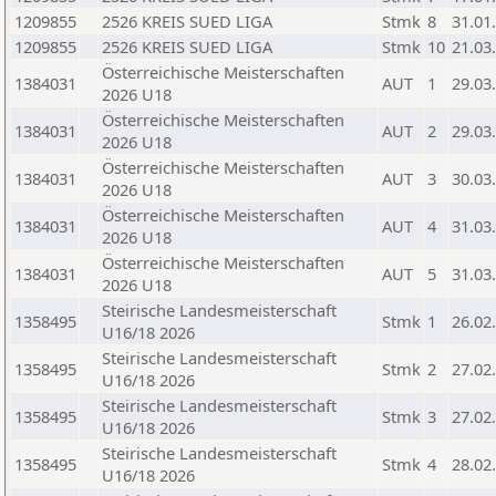
1209855
2526 KREIS SUED LIGA
Stmk
8
31.01
1209855
2526 KREIS SUED LIGA
Stmk
10
21.03
Österreichische Meisterschaften
1384031
AUT
1
29.03
2026 U18
Österreichische Meisterschaften
1384031
AUT
2
29.03
2026 U18
Österreichische Meisterschaften
1384031
AUT
3
30.03
2026 U18
Österreichische Meisterschaften
1384031
AUT
4
31.03
2026 U18
Österreichische Meisterschaften
1384031
AUT
5
31.03
2026 U18
Steirische Landesmeisterschaft
1358495
Stmk
1
26.02
U16/18 2026
Steirische Landesmeisterschaft
1358495
Stmk
2
27.02
U16/18 2026
Steirische Landesmeisterschaft
1358495
Stmk
3
27.02
U16/18 2026
Steirische Landesmeisterschaft
1358495
Stmk
4
28.02
U16/18 2026