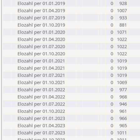
Elozahl per 01.01.2019
0
928
Elozahl per 01.04.2019
0
1007
Elozahl per 01.07.2019
0
933
Elozahl per 01.10.2019
0
881
Elozahl per 01.01.2020
0
1071
Elozahl per 01.04.2020
0
1022
Elozahl per 01.07.2020
0
1022
Elozahl per 01.10.2020
0
1022
Elozahl per 01.01.2021
0
1019
Elozahl per 01.04.2021
0
1019
Elozahl per 01.07.2021
0
1019
Elozahl per 01.10.2021
0
1069
Elozahl per 01.01.2022
0
977
Elozahl per 01.04.2022
0
968
Elozahl per 01.07.2022
0
946
Elozahl per 01.10.2022
0
961
Elozahl per 01.01.2023
0
966
Elozahl per 01.04.2023
0
965
Elozahl per 01.07.2023
0
1011
Elozahl per 01.10.2023
0
1011