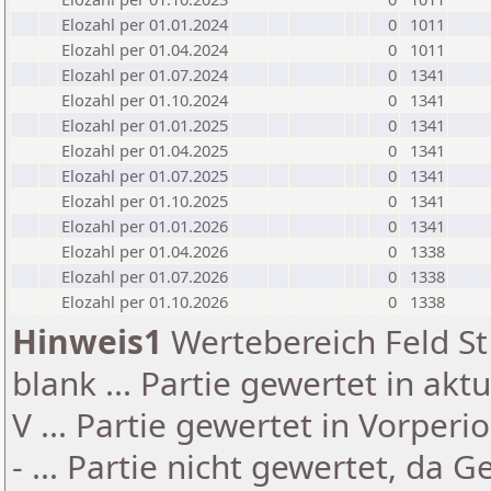
Elozahl per 01.01.2024
0
1011
Elozahl per 01.04.2024
0
1011
Elozahl per 01.07.2024
0
1341
Elozahl per 01.10.2024
0
1341
Elozahl per 01.01.2025
0
1341
Elozahl per 01.04.2025
0
1341
Elozahl per 01.07.2025
0
1341
Elozahl per 01.10.2025
0
1341
Elozahl per 01.01.2026
0
1341
Elozahl per 01.04.2026
0
1338
Elozahl per 01.07.2026
0
1338
Elozahl per 01.10.2026
0
1338
Hinweis1
Wertebereich Feld St 
blank ... Partie gewertet in akt
V ... Partie gewertet in Vorperi
- ... Partie nicht gewertet, da 