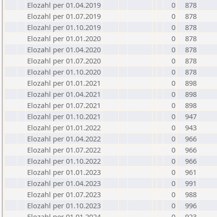
Elozahl per 01.04.2019
0
878
Elozahl per 01.07.2019
0
878
Elozahl per 01.10.2019
0
878
Elozahl per 01.01.2020
0
878
Elozahl per 01.04.2020
0
878
Elozahl per 01.07.2020
0
878
Elozahl per 01.10.2020
0
878
Elozahl per 01.01.2021
0
898
Elozahl per 01.04.2021
0
898
Elozahl per 01.07.2021
0
898
Elozahl per 01.10.2021
0
947
Elozahl per 01.01.2022
0
943
Elozahl per 01.04.2022
0
966
Elozahl per 01.07.2022
0
966
Elozahl per 01.10.2022
0
966
Elozahl per 01.01.2023
0
961
Elozahl per 01.04.2023
0
991
Elozahl per 01.07.2023
0
988
Elozahl per 01.10.2023
0
996
Elozahl per 01.01.2024
0
923