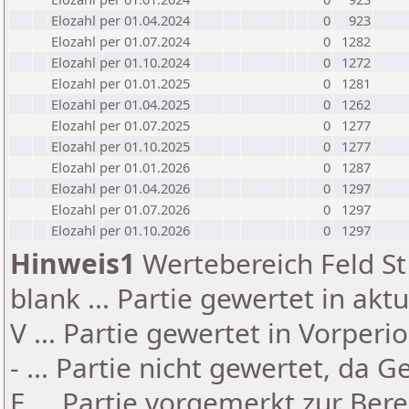
Elozahl per 01.04.2024
0
923
Elozahl per 01.07.2024
0
1282
Elozahl per 01.10.2024
0
1272
Elozahl per 01.01.2025
0
1281
Elozahl per 01.04.2025
0
1262
Elozahl per 01.07.2025
0
1277
Elozahl per 01.10.2025
0
1277
Elozahl per 01.01.2026
0
1287
Elozahl per 01.04.2026
0
1297
Elozahl per 01.07.2026
0
1297
Elozahl per 01.10.2026
0
1297
Hinweis1
Wertebereich Feld St 
blank ... Partie gewertet in akt
V ... Partie gewertet in Vorperi
- ... Partie nicht gewertet, da 
E ... Partie vorgemerkt zur Be