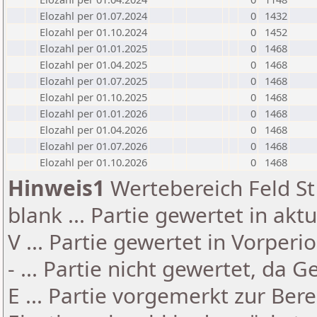
Elozahl per 01.07.2024
0
1432
Elozahl per 01.10.2024
0
1452
Elozahl per 01.01.2025
0
1468
Elozahl per 01.04.2025
0
1468
Elozahl per 01.07.2025
0
1468
Elozahl per 01.10.2025
0
1468
Elozahl per 01.01.2026
0
1468
Elozahl per 01.04.2026
0
1468
Elozahl per 01.07.2026
0
1468
Elozahl per 01.10.2026
0
1468
Hinweis1
Wertebereich Feld St 
blank ... Partie gewertet in akt
V ... Partie gewertet in Vorperi
- ... Partie nicht gewertet, da 
E ... Partie vorgemerkt zur Be