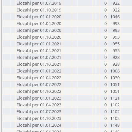
Elozahl per 01.07.2019
0
922
Elozahl per 01.10.2019
0
922
Elozahl per 01.01.2020
0
1046
Elozahl per 01.04.2020
0
993
Elozahl per 01.07.2020
0
993
Elozahl per 01.10.2020
0
993
Elozahl per 01.01.2021
0
955
Elozahl per 01.04.2021
0
955
Elozahl per 01.07.2021
0
928
Elozahl per 01.10.2021
0
928
Elozahl per 01.01.2022
0
1008
Elozahl per 01.04.2022
0
1030
Elozahl per 01.07.2022
0
1051
Elozahl per 01.10.2022
0
1051
Elozahl per 01.01.2023
0
1121
Elozahl per 01.04.2023
0
1102
Elozahl per 01.07.2023
0
1102
Elozahl per 01.10.2023
0
1102
Elozahl per 01.01.2024
0
1148
Elozahl per 01.04.2024
0
1148