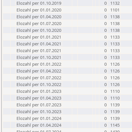
Elozahl per 01.10.2019
0
1132
Elozahl per 01.01.2020
0
1101
Elozahl per 01.04.2020
0
1138
Elozahl per 01.07.2020
0
1138
Elozahl per 01.10.2020
0
1138
Elozahl per 01.01.2021
0
1133
Elozahl per 01.04.2021
0
1133
Elozahl per 01.07.2021
0
1133
Elozahl per 01.10.2021
0
1133
Elozahl per 01.01.2022
0
1126
Elozahl per 01.04.2022
0
1126
Elozahl per 01.07.2022
0
1126
Elozahl per 01.10.2022
0
1126
Elozahl per 01.01.2023
0
1110
Elozahl per 01.04.2023
0
1110
Elozahl per 01.07.2023
0
1139
Elozahl per 01.10.2023
0
1139
Elozahl per 01.01.2024
0
1139
Elozahl per 01.04.2024
0
1145
Elozahl per 01.07.2024
0
1430