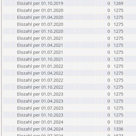
Elozahl per 01.10.2019
0
1269
Elozahl per 01.01.2020
0
1275
Elozahl per 01.04.2020
0
1275
Elozahl per 01.07.2020
0
1275
Elozahl per 01.10.2020
0
1275
Elozahl per 01.01.2021
0
1275
Elozahl per 01.04.2021
0
1275
Elozahl per 01.07.2021
0
1275
Elozahl per 01.10.2021
0
1275
Elozahl per 01.01.2022
0
1275
Elozahl per 01.04.2022
0
1275
Elozahl per 01.07.2022
0
1275
Elozahl per 01.10.2022
0
1275
Elozahl per 01.01.2023
0
1275
Elozahl per 01.04.2023
0
1275
Elozahl per 01.07.2023
0
1275
Elozahl per 01.10.2023
0
1275
Elozahl per 01.01.2024
0
1331
Elozahl per 01.04.2024
0
1336
Elozahl per 01.07.2024
0
1573