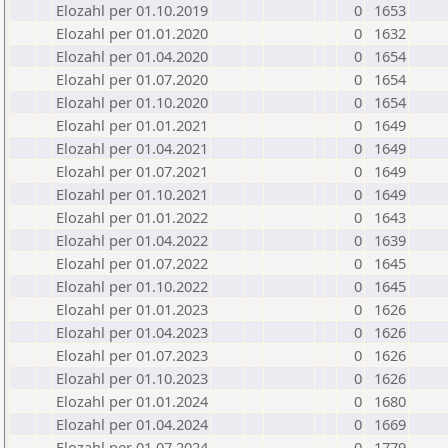
Elozahl per 01.10.2019
0
1653
Elozahl per 01.01.2020
0
1632
Elozahl per 01.04.2020
0
1654
Elozahl per 01.07.2020
0
1654
Elozahl per 01.10.2020
0
1654
Elozahl per 01.01.2021
0
1649
Elozahl per 01.04.2021
0
1649
Elozahl per 01.07.2021
0
1649
Elozahl per 01.10.2021
0
1649
Elozahl per 01.01.2022
0
1643
Elozahl per 01.04.2022
0
1639
Elozahl per 01.07.2022
0
1645
Elozahl per 01.10.2022
0
1645
Elozahl per 01.01.2023
0
1626
Elozahl per 01.04.2023
0
1626
Elozahl per 01.07.2023
0
1626
Elozahl per 01.10.2023
0
1626
Elozahl per 01.01.2024
0
1680
Elozahl per 01.04.2024
0
1669
Elozahl per 01.07.2024
0
1779