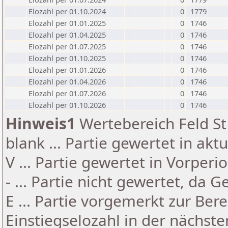
Elozahl per 01.10.2024
0
1779
Elozahl per 01.01.2025
0
1746
Elozahl per 01.04.2025
0
1746
Elozahl per 01.07.2025
0
1746
Elozahl per 01.10.2025
0
1746
Elozahl per 01.01.2026
0
1746
Elozahl per 01.04.2026
0
1746
Elozahl per 01.07.2026
0
1746
Elozahl per 01.10.2026
0
1746
Hinweis1
Wertebereich Feld St 
blank ... Partie gewertet in akt
V ... Partie gewertet in Vorperi
- ... Partie nicht gewertet, da 
E ... Partie vorgemerkt zur Be
Einstiegselozahl in der nächst