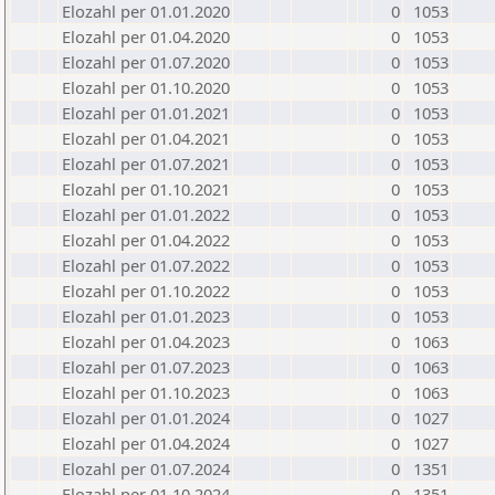
Elozahl per 01.01.2020
0
1053
Elozahl per 01.04.2020
0
1053
Elozahl per 01.07.2020
0
1053
Elozahl per 01.10.2020
0
1053
Elozahl per 01.01.2021
0
1053
Elozahl per 01.04.2021
0
1053
Elozahl per 01.07.2021
0
1053
Elozahl per 01.10.2021
0
1053
Elozahl per 01.01.2022
0
1053
Elozahl per 01.04.2022
0
1053
Elozahl per 01.07.2022
0
1053
Elozahl per 01.10.2022
0
1053
Elozahl per 01.01.2023
0
1053
Elozahl per 01.04.2023
0
1063
Elozahl per 01.07.2023
0
1063
Elozahl per 01.10.2023
0
1063
Elozahl per 01.01.2024
0
1027
Elozahl per 01.04.2024
0
1027
Elozahl per 01.07.2024
0
1351
Elozahl per 01.10.2024
0
1351