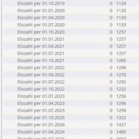
Elozahl per 01.10.2019
0
1124
Elozahl per 01.01.2020
0
1120
Elozahl per 01.04.2020
0
1133
Elozahl per 01.07.2020
0
1133
Elozahl per 01.10.2020
0
1257
Elozahl per 01.01.2021
0
1257
Elozahl per 01.04.2021
0
1257
Elozahl per 01.07.2021
0
1257
Elozahl per 01.10.2021
0
1285
Elozahl per 01.01.2022
0
1298
Elozahl per 01.04.2022
0
1270
Elozahl per 01.07.2022
0
1292
Elozahl per 01.10.2022
0
1232
Elozahl per 01.01.2023
0
1256
Elozahl per 01.04.2023
0
1296
Elozahl per 01.07.2023
0
1299
Elozahl per 01.10.2023
0
1322
Elozahl per 01.01.2024
0
1427
Elozahl per 01.04.2024
0
1480
Elozahl per 01.07.2024
0
1653