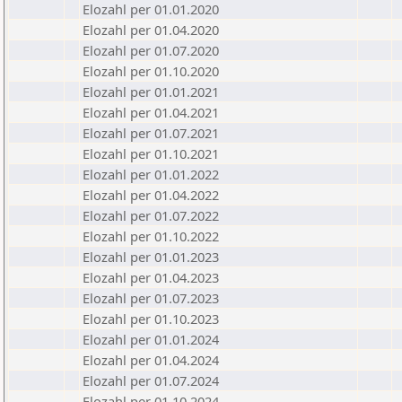
Elozahl per 01.01.2020
Elozahl per 01.04.2020
Elozahl per 01.07.2020
Elozahl per 01.10.2020
Elozahl per 01.01.2021
Elozahl per 01.04.2021
Elozahl per 01.07.2021
Elozahl per 01.10.2021
Elozahl per 01.01.2022
Elozahl per 01.04.2022
Elozahl per 01.07.2022
Elozahl per 01.10.2022
Elozahl per 01.01.2023
Elozahl per 01.04.2023
Elozahl per 01.07.2023
Elozahl per 01.10.2023
Elozahl per 01.01.2024
Elozahl per 01.04.2024
Elozahl per 01.07.2024
Elozahl per 01.10.2024