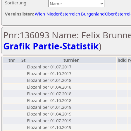
Sortierung
Vereinslisten:
Wien
Niederösterreich
Burgenland
Oberösterrei
Pnr:136093 Name: Felix Brunne
Grafik Partie-Statistik
)
tnr
St
turnier
bdld
r
Elozahl per 01.07.2017
Elozahl per 01.10.2017
Elozahl per 01.01.2018
Elozahl per 01.04.2018
Elozahl per 01.07.2018
Elozahl per 01.10.2018
Elozahl per 01.01.2019
Elozahl per 01.04.2019
Elozahl per 01.07.2019
Elozahl per 01.10.2019