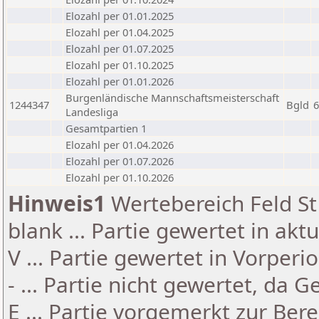
Elozahl per 01.01.2025
Elozahl per 01.04.2025
Elozahl per 01.07.2025
Elozahl per 01.10.2025
Elozahl per 01.01.2026
Burgenländische Mannschaftsmeisterschaft
1244347
Bgld
6
Landesliga
Gesamtpartien 1
Elozahl per 01.04.2026
Elozahl per 01.07.2026
Elozahl per 01.10.2026
Hinweis1
Wertebereich Feld St 
blank ... Partie gewertet in akt
V ... Partie gewertet in Vorperi
- ... Partie nicht gewertet, da 
E ... Partie vorgemerkt zur Be