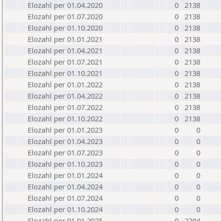
Elozahl per 01.04.2020
0
2138
Elozahl per 01.07.2020
0
2138
Elozahl per 01.10.2020
0
2138
Elozahl per 01.01.2021
0
2138
Elozahl per 01.04.2021
0
2138
Elozahl per 01.07.2021
0
2138
Elozahl per 01.10.2021
0
2138
Elozahl per 01.01.2022
0
2138
Elozahl per 01.04.2022
0
2138
Elozahl per 01.07.2022
0
2138
Elozahl per 01.10.2022
0
2138
Elozahl per 01.01.2023
0
0
Elozahl per 01.04.2023
0
0
Elozahl per 01.07.2023
0
0
Elozahl per 01.10.2023
0
0
Elozahl per 01.01.2024
0
0
Elozahl per 01.04.2024
0
0
Elozahl per 01.07.2024
0
0
Elozahl per 01.10.2024
0
0
Elozahl per 01.01.2025
0
2294