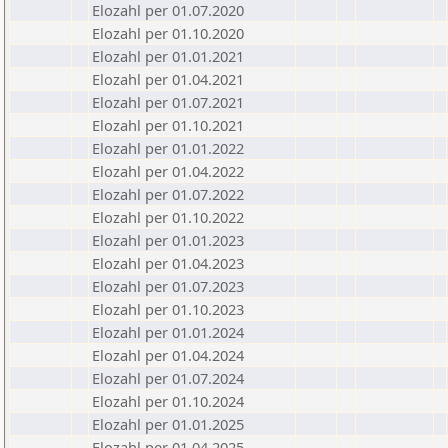
Elozahl per 01.07.2020
Elozahl per 01.10.2020
Elozahl per 01.01.2021
Elozahl per 01.04.2021
Elozahl per 01.07.2021
Elozahl per 01.10.2021
Elozahl per 01.01.2022
Elozahl per 01.04.2022
Elozahl per 01.07.2022
Elozahl per 01.10.2022
Elozahl per 01.01.2023
Elozahl per 01.04.2023
Elozahl per 01.07.2023
Elozahl per 01.10.2023
Elozahl per 01.01.2024
Elozahl per 01.04.2024
Elozahl per 01.07.2024
Elozahl per 01.10.2024
Elozahl per 01.01.2025
Elozahl per 01.04.2025