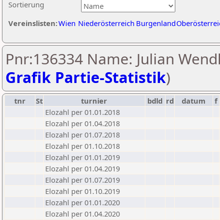
Sortierung
Vereinslisten:
Wien
Niederösterreich
Burgenland
Oberösterrei
Pnr:136334 Name: Julian Wendl
Grafik Partie-Statistik
)
tnr
St
turnier
bdld
rd
datum
f
Elozahl per 01.01.2018
Elozahl per 01.04.2018
Elozahl per 01.07.2018
Elozahl per 01.10.2018
Elozahl per 01.01.2019
Elozahl per 01.04.2019
Elozahl per 01.07.2019
Elozahl per 01.10.2019
Elozahl per 01.01.2020
Elozahl per 01.04.2020