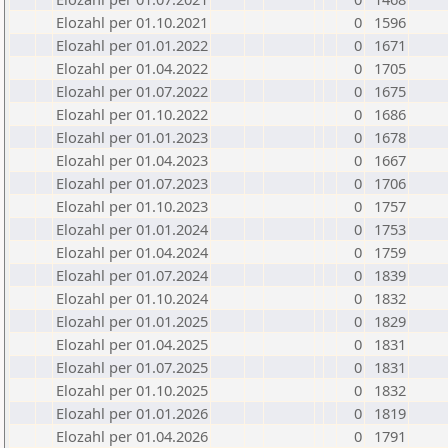
Elozahl per 01.10.2021
0
1596
Elozahl per 01.01.2022
0
1671
Elozahl per 01.04.2022
0
1705
Elozahl per 01.07.2022
0
1675
Elozahl per 01.10.2022
0
1686
Elozahl per 01.01.2023
0
1678
Elozahl per 01.04.2023
0
1667
Elozahl per 01.07.2023
0
1706
Elozahl per 01.10.2023
0
1757
Elozahl per 01.01.2024
0
1753
Elozahl per 01.04.2024
0
1759
Elozahl per 01.07.2024
0
1839
Elozahl per 01.10.2024
0
1832
Elozahl per 01.01.2025
0
1829
Elozahl per 01.04.2025
0
1831
Elozahl per 01.07.2025
0
1831
Elozahl per 01.10.2025
0
1832
Elozahl per 01.01.2026
0
1819
Elozahl per 01.04.2026
0
1791