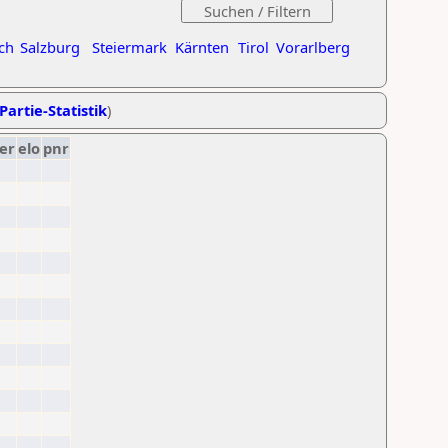
ch
Salzburg
Steiermark
Kärnten
Tirol
Vorarlberg
Partie-Statistik
)
er
elo
pnr